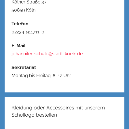
Kölner Straße 37
50859 Köln
Telefon
02234-911711-0
E-Mail
johanniter-schule@stadt-koeln.de
Sekretariat
Montag bis Freitag: 8–12 Uhr
Kleidung oder Accessoires mit unserem
Schullogo bestellen