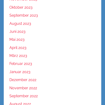
Oktober 2023
September 2023
August 2023
Juni 2023
Mai 2023
April 2023
März 2023
Februar 2023
Januar 2023
Dezember 2022
November 2022
September 2022
August 2022