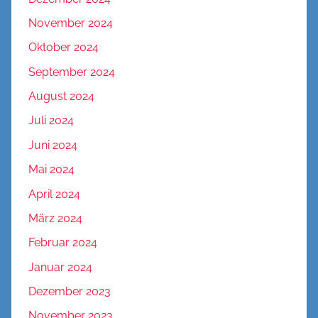
November 2024
Oktober 2024
September 2024
August 2024
Juli 2024
Juni 2024
Mai 2024
April 2024
März 2024
Februar 2024
Januar 2024
Dezember 2023
November 2023