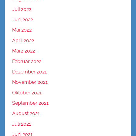
Juli 2022
Juni 2022
Mai 2022
April 2022
März 2022
Februar 2022
Dezember 2021
November 2021
Oktober 2021
September 2021
August 2021
Juli 2021
Juni 2021