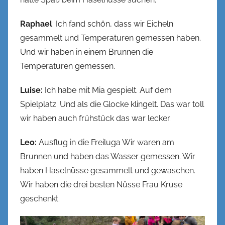
Raphael
: Ich fand schön, dass wir Eicheln
gesammelt und Temperaturen gemessen haben.
Und wir haben in einem Brunnen die
Temperaturen gemessen.
Luise:
Ich habe mit Mia gespielt. Auf dem
Spielplatz. Und als die Glocke klingelt. Das war toll
wir haben auch frühstück das war lecker.
Leo:
Ausflug in die Freiluga Wir waren am
Brunnen und haben das Wasser gemessen. Wir
haben Haselnüsse gesammelt und gewaschen.
Wir haben die drei besten Nüsse Frau Kruse
geschenkt.