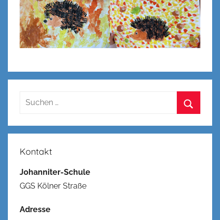
Suchen
nach:
Suchen
Kontakt
Johanniter-Schule
GGS Kölner Straße
Adresse