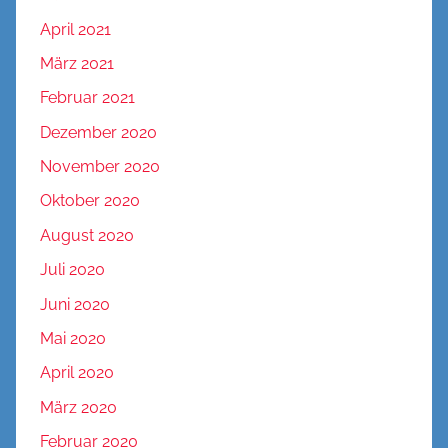
April 2021
März 2021
Februar 2021
Dezember 2020
November 2020
Oktober 2020
August 2020
Juli 2020
Juni 2020
Mai 2020
April 2020
März 2020
Februar 2020