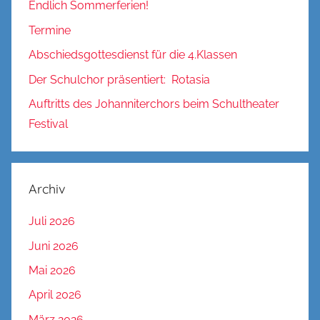
Endlich Sommerferien!
Termine
Abschiedsgottesdienst für die 4.Klassen
Der Schulchor präsentiert: Rotasia
Auftritts des Johanniterchors beim Schultheater
Festival
Archiv
Juli 2026
Juni 2026
Mai 2026
April 2026
März 2026