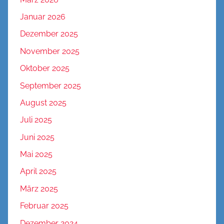
Januar 2026
Dezember 2025
November 2025
Oktober 2025
September 2025
August 2025
Juli 2025
Juni 2025
Mai 2025
April 2025
März 2025
Februar 2025
Dezember 2024