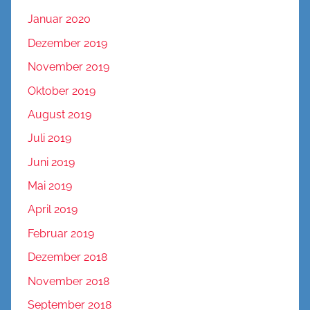
Januar 2020
Dezember 2019
November 2019
Oktober 2019
August 2019
Juli 2019
Juni 2019
Mai 2019
April 2019
Februar 2019
Dezember 2018
November 2018
September 2018