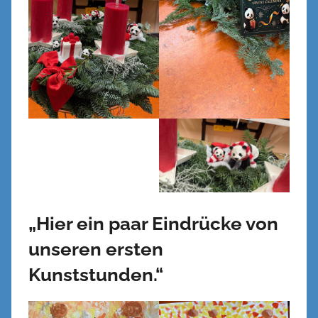
„Hier ein paar Eindrücke von
unseren ersten
Kunststunden.“