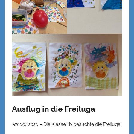
Ausflug in die Freiluga
Januar 2026
– Die Klasse 1b besuchte die Freiluga.