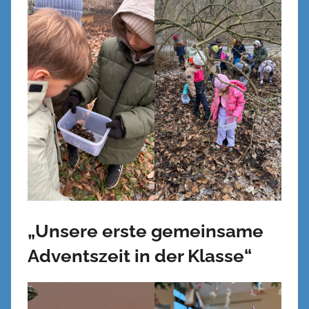
„Unsere erste gemeinsame
Adventszeit in der Klasse“