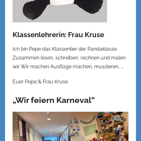
Klassenlehrerin: Frau Kruse
Ich bin Pepe das Klassentier der Pandaklasse.
Zusammen lesen, schreiben, rechnen und malen
wir. Wir machen Ausflüge machen, muszieren, …
Euer Pepe & Frau Kruse
„Wir feiern Karneval“