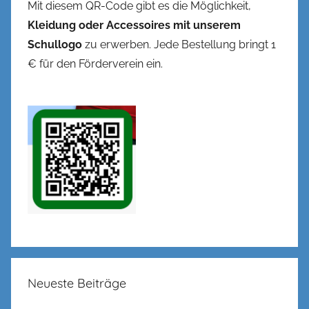
Mit diesem QR-Code gibt es die Möglichkeit,
Kleidung oder Accessoires mit unserem
Schullogo
zu erwerben. Jede Bestellung bringt 1
€ für den Förderverein ein.
Neueste Beiträge