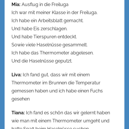
Mia:
Ausflug in die Freiluga
Ich war mit meiner Klasse in der Freiluga.
Ich habe ein Arbeitsblatt gemacht.
Und habe Eis zerschlagen.
Und habe Tierspuren entdeckt.
Sowie viele Haselnüsse gesammelt.
Ich habe das Thermometer abgelesen.
Und die Haselnüsse geputzt.
Liva:
Ich fand gut, dass wir mit einem
Thermometer im Brunnen die Temperatur
gemessen haben und ich habe einen Fuchs
gesehen
Tiana:
Ich fand es schön das wir gelernt haben
wie man mit einem Thermometer umgeht und
hatte Spaß beim Haselnüsse suchen.