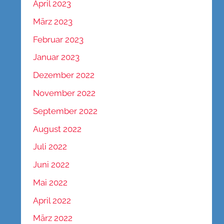
April 2023
März 2023
Februar 2023
Januar 2023
Dezember 2022
November 2022
September 2022
August 2022
Juli 2022
Juni 2022
Mai 2022
April 2022
März 2022