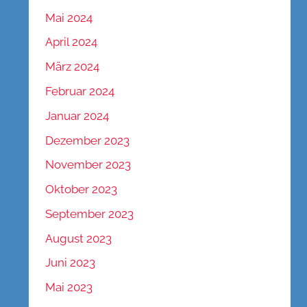
Mai 2024
April 2024
März 2024
Februar 2024
Januar 2024
Dezember 2023
November 2023
Oktober 2023
September 2023
August 2023
Juni 2023
Mai 2023