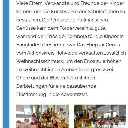
Viele Eltern, Verwandte und Freunde der Kinder
kamen, um die Kunstwerke der Schüler*innen zu
bestaunen. Der Umsatz der kulinarischen
Genüsse kam dem Förderverein zugute,
während der Erlös der Tombola für die Kinder in
Bangladesh bestimmt war. Das Ehepaar Genau
vom Aktionskreis Holweide verkauften zusätzlich
Weihnachtsschmuck, um den Erlös zu erhöhen.
Im weihnachtlichen Ambiente sorgten zwei
Chöre und der Bläserchor mit ihren
Darbietungen für eine bezaubernde
Einstimmung in die Adventszeit.