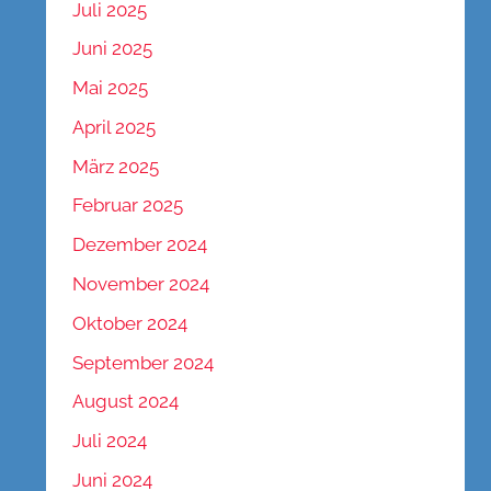
Juli 2025
Juni 2025
Mai 2025
April 2025
März 2025
Februar 2025
Dezember 2024
November 2024
Oktober 2024
September 2024
August 2024
Juli 2024
Juni 2024