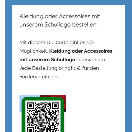
Kleidung oder Accessoires mit
unserem Schullogo bestellen
Mit diesem QR-Code gibt es die
Möglichkeit,
Kleidung oder Accessoires
mit unserem Schullogo
zu erwerben.
Jede Bestellung bringt 1 € für den
Förderverein ein.