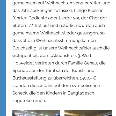
gemeinsam auf Weihnachten vorzubereiten und
das Jahr ausklingen zu lassen. Einige Klassen
führten Gedichte oder Lieder vor, der Chor der
Stufen 1/2 trat auf und natürlich wurden auch
gemeinsame Weihnachtslieder gesungen, so
dass alle in Weihnachtsstimmung kamen.
Gleichzeitig ist unsere Weihnachtsfeier auch die
Gelegenheit, dem „Aktionskreis 3. Welt
Holweide“, vertreten durch Familie Genau, die
Spende aus der Tombola der Kunst- und
Buchausstellung zu überreichen. 1500,- €
standen dieses Jahr auf dem symbolischen
Scheck, die den Kindern in Bangladesch
zugutekommen.