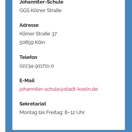
Johanniter-Schule
GGS Kölner Straße
Adresse
Kölner Straße 37
50859 Köln
Telefon
02234-911711-0
E-Mail
johanniter-schule@stadt-koeln.de
Sekretariat
Montag bis Freitag: 8–12 Uhr