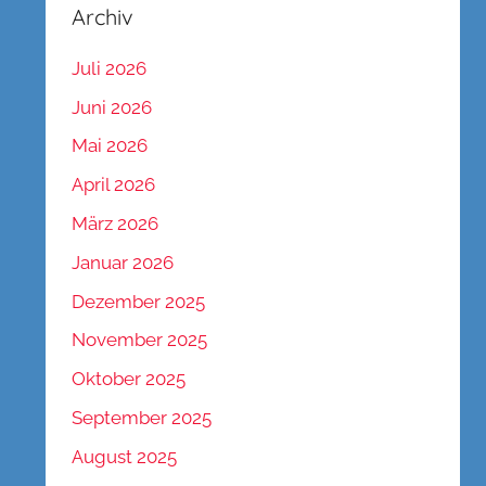
Archiv
Juli 2026
Juni 2026
Mai 2026
April 2026
März 2026
Januar 2026
Dezember 2025
November 2025
Oktober 2025
September 2025
August 2025