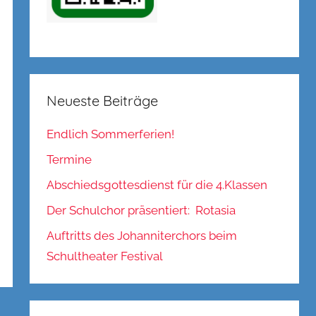
Neueste Beiträge
Endlich Sommerferien!
Termine
Abschiedsgottesdienst für die 4.Klassen
Der Schulchor präsentiert: Rotasia
Auftritts des Johanniterchors beim
Schultheater Festival