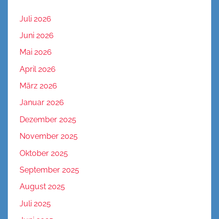
Juli 2026
Juni 2026
Mai 2026
April 2026
März 2026
Januar 2026
Dezember 2025
November 2025
Oktober 2025
September 2025
August 2025
Juli 2025