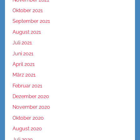
Oktober 2021
September 2021
August 2021
Juli 2021
Juni 2021
April 2021
März 2021
Februar 2021
Dezember 2020
November 2020
Oktober 2020
August 2020
Juli 2020