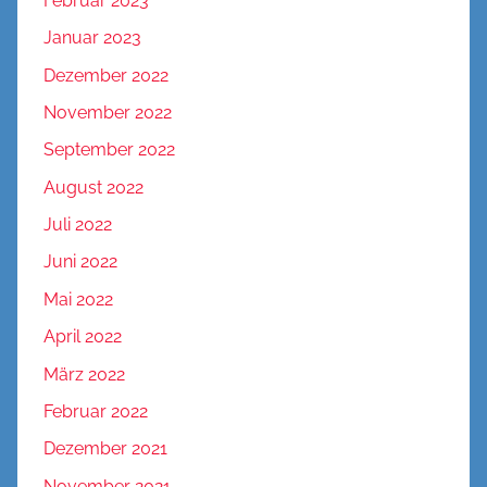
Februar 2023
Januar 2023
Dezember 2022
November 2022
September 2022
August 2022
Juli 2022
Juni 2022
Mai 2022
April 2022
März 2022
Februar 2022
Dezember 2021
November 2021