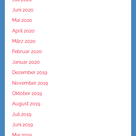
Juni 2020
Mai 2020
April 2020
März 2020
Februar 2020
Januar 2020
Dezember 2019
November 2019
Oktober 2019
August 2019
Juli 2019
Juni 2019
Mai 2019