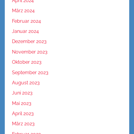
April 2024
März 2024
Februar 2024
Januar 2024
Dezember 2023
November 2023
Oktober 2023
September 2023
August 2023
Juni 2023
Mai 2023
April 2023
März 2023