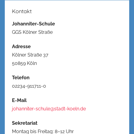
Kontakt
Johanniter-Schule
GGS Kölner Straße
Adresse
Kölner Straße 37
50859 Köln
Telefon
02234-911711-0
E-Mail
johanniter-schule@stadt-koeln.de
Sekretariat
Montag bis Freitag: 8–12 Uhr