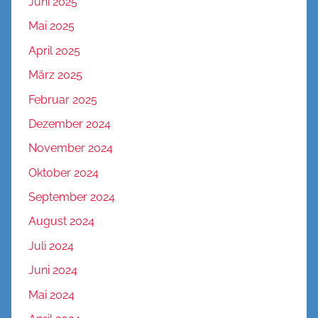
Juni 2025
Mai 2025
April 2025
März 2025
Februar 2025
Dezember 2024
November 2024
Oktober 2024
September 2024
August 2024
Juli 2024
Juni 2024
Mai 2024