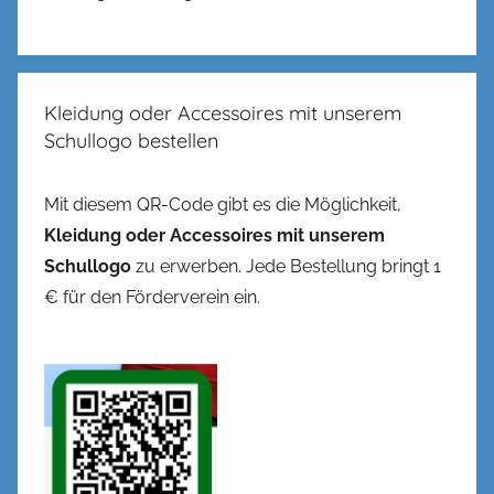
Kleidung oder Accessoires mit unserem
Schullogo bestellen
Mit diesem QR-Code gibt es die Möglichkeit,
Kleidung oder Accessoires mit unserem
Schullogo
zu erwerben. Jede Bestellung bringt 1
€ für den Förderverein ein.