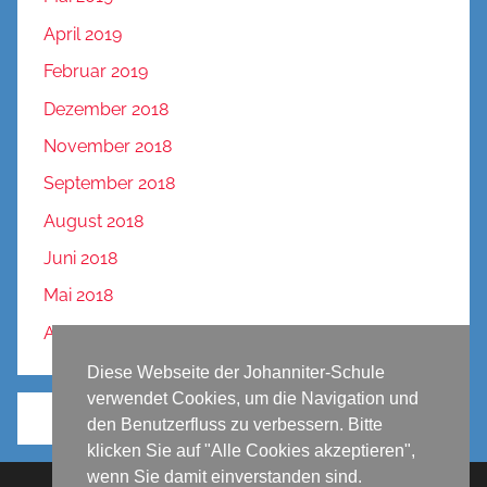
April 2019
Februar 2019
Dezember 2018
November 2018
September 2018
August 2018
Juni 2018
Mai 2018
April 2018
Diese Webseite der Johanniter-Schule
verwendet Cookies, um die Navigation und
den Benutzerfluss zu verbessern. Bitte
klicken Sie auf "Alle Cookies akzeptieren",
wenn Sie damit einverstanden sind.