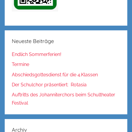
Neueste Beiträge
Endlich Sommerferien!
Termine
Abschiedsgottesdienst für die 4.Klassen
Der Schulchor präsentiert: Rotasia
Auftritts des Johanniterchors beim Schultheater
Festival
Archiv