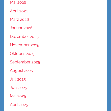
Mai 2026
April 2026
März 2026
Januar 2026
Dezember 2025
November 2025
Oktober 2025
September 2025
August 2025
Juli 2025
Juni 2025
Mai 2025
April 2025