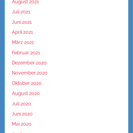
August 2021
Juli 2021
Juni 2021
April 2021
März 2021
Februar 2021
Dezember 2020
November 2020
Oktober 2020
August 2020
Juli 2020
Juni 2020
Mai 2020