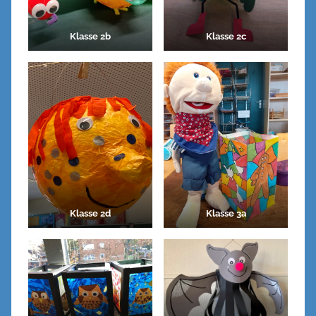
Klasse 2b
Klasse 2c
Klasse 2d
Klasse 3a