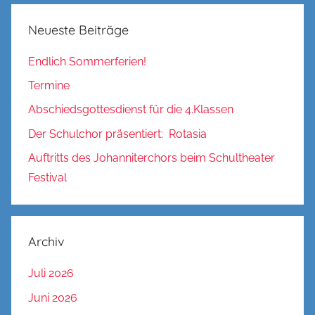
Neueste Beiträge
Endlich Sommerferien!
Termine
Abschiedsgottesdienst für die 4.Klassen
Der Schulchor präsentiert: Rotasia
Auftritts des Johanniterchors beim Schultheater
Festival
Archiv
Juli 2026
Juni 2026