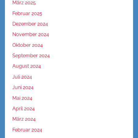
März 2025
Februar 2025
Dezember 2024
November 2024
Oktober 2024
September 2024
August 2024
Juli 2024
Juni 2024
Mai 2024
April 2024
März 2024
Februar 2024