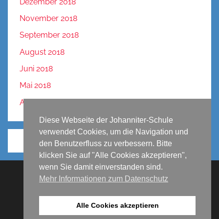
Dezember 2018
November 2018
September 2018
August 2018
Juni 2018
Mai 2018
April 2018
Diese Webseite der Johanniter-Schule
verwendet Cookies, um die Navigation und
den Benutzerfluss zu verbessern. Bitte
klicken Sie auf "Alle Cookies akzeptieren",
wenn Sie damit einverstanden sind.
Mehr Informationen zum Datenschutz
Impressum
Datenschutz
Alle Cookies akzeptieren