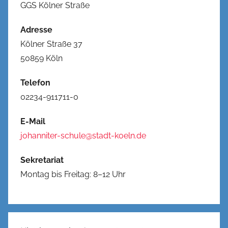
GGS Kölner Straße
Adresse
Kölner Straße 37
50859 Köln
Telefon
02234-911711-0
E-Mail
johanniter-schule@stadt-koeln.de
Sekretariat
Montag bis Freitag: 8–12 Uhr