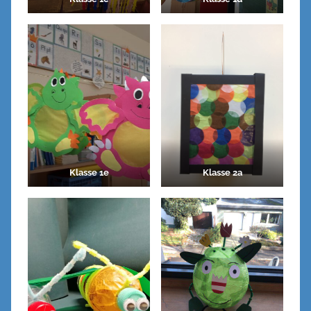
Klasse 1e
Klasse 2a