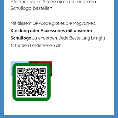
Kleidung oder Accessoires mit unserem
Schullogo bestellen
Mit diesem QR-Code gibt es die Möglichkeit,
Kleidung oder Accessoires mit unserem
Schullogo
zu erwerben. Jede Bestellung bringt 1
€ für den Förderverein ein.