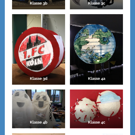
Klasse 3b
Klasse 3c
Klasse 3d
Klasse 4a
Klasse 4b
Klasse 4c