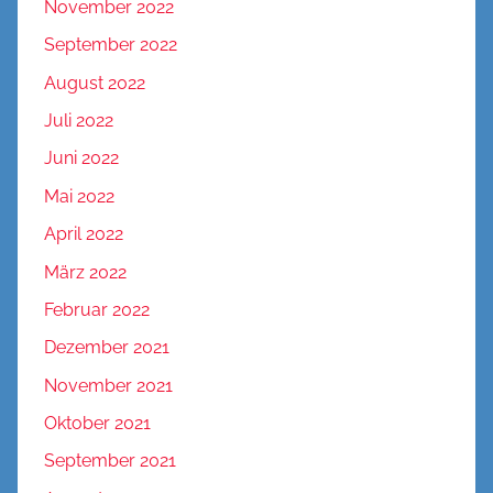
November 2022
September 2022
August 2022
Juli 2022
Juni 2022
Mai 2022
April 2022
März 2022
Februar 2022
Dezember 2021
November 2021
Oktober 2021
September 2021