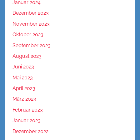
Januar 2024
Dezember 2023
November 2023
Oktober 2023
September 2023
August 2023
Juni 2023
Mai 2023
April 2023
März 2023
Februar 2023
Januar 2023
Dezember 2022