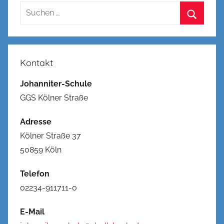
Suchen
nach:
Suchen
Kontakt
Johanniter-Schule
GGS Kölner Straße
Adresse
Kölner Straße 37
50859 Köln
Telefon
02234-911711-0
E-Mail