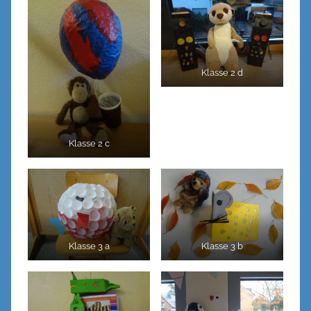
Klasse 2 d
Klasse 2 c
Klasse 3 a
Klasse 3 b