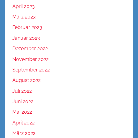
April 2023
März 2023
Februar 2023
Januar 2023
Dezember 2022
November 2022
September 2022
August 2022
Juli 2022
Juni 2022
Mai 2022
April 2022
März 2022