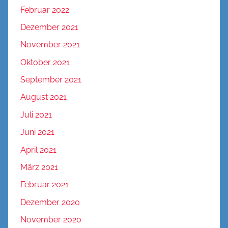
Februar 2022
Dezember 2021
November 2021
Oktober 2021
September 2021
August 2021
Juli 2021
Juni 2021
April 2021
März 2021
Februar 2021
Dezember 2020
November 2020