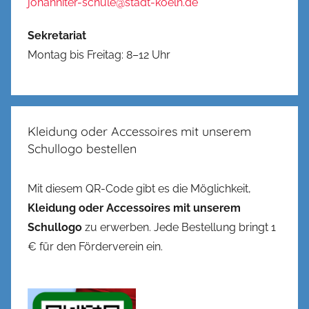
johanniter-schule@stadt-koeln.de
Sekretariat
Montag bis Freitag: 8–12 Uhr
Kleidung oder Accessoires mit unserem
Schullogo bestellen
Mit diesem QR-Code gibt es die Möglichkeit,
Kleidung oder Accessoires mit unserem
Schullogo
zu erwerben. Jede Bestellung bringt 1
€ für den Förderverein ein.