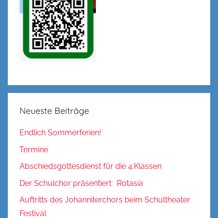
Neueste Beiträge
Endlich Sommerferien!
Termine
Abschiedsgottesdienst für die 4.Klassen
Der Schulchor präsentiert: Rotasia
Auftritts des Johanniterchors beim Schultheater
Festival