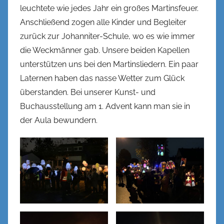
leuchtete wie jedes Jahr ein großes Martinsfeuer.
Anschließend zogen alle Kinder und Begleiter
zurück zur Johanniter-Schule, wo es wie immer
die Weckmänner gab. Unsere beiden Kapellen
unterstützen uns bei den Martinsliedern. Ein paar
Laternen haben das nasse Wetter zum Glück
überstanden. Bei unserer Kunst- und
Buchausstellung am 1. Advent kann man sie in
der Aula bewundern.