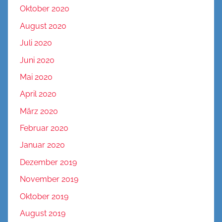
Oktober 2020
August 2020
Juli 2020
Juni 2020
Mai 2020
April 2020
März 2020
Februar 2020
Januar 2020
Dezember 2019
November 2019
Oktober 2019
August 2019