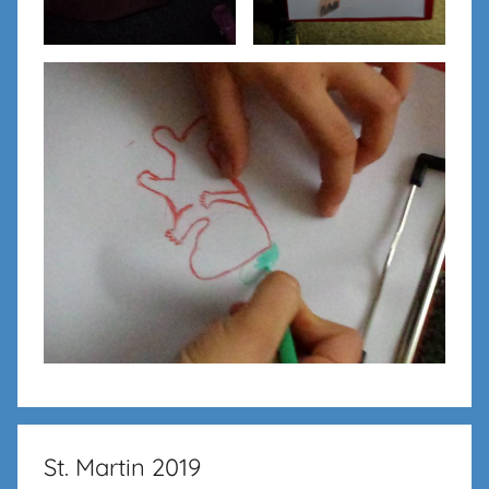
St. Martin 2019