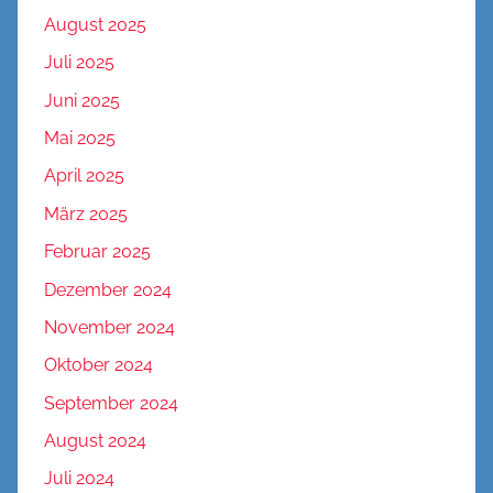
August 2025
Juli 2025
Juni 2025
Mai 2025
April 2025
März 2025
Februar 2025
Dezember 2024
November 2024
Oktober 2024
September 2024
August 2024
Juli 2024