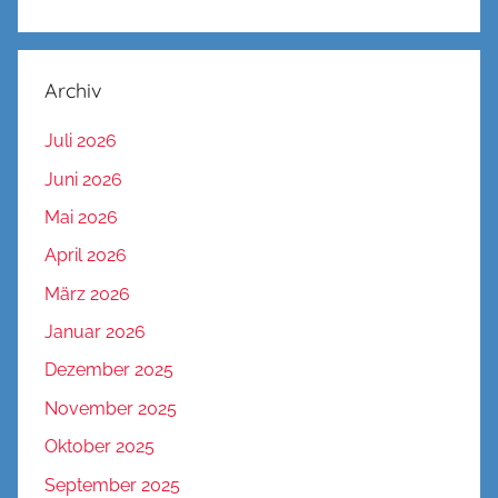
Archiv
Juli 2026
Juni 2026
Mai 2026
April 2026
März 2026
Januar 2026
Dezember 2025
November 2025
Oktober 2025
September 2025