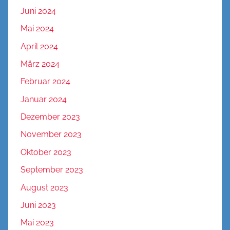
Juni 2024
Mai 2024
April 2024
März 2024
Februar 2024
Januar 2024
Dezember 2023
November 2023
Oktober 2023
September 2023
August 2023
Juni 2023
Mai 2023