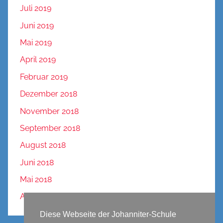
Juli 2019
Juni 2019
Mai 2019
April 2019
Februar 2019
Dezember 2018
November 2018
September 2018
August 2018
Juni 2018
Mai 2018
April 2018
Diese Webseite der Johanniter-Schule