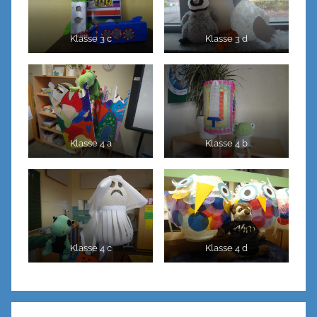
Klasse 3 c
Klasse 3 d
Klasse 4 a
Klasse 4 b
Klasse 4 c
Klasse 4 d