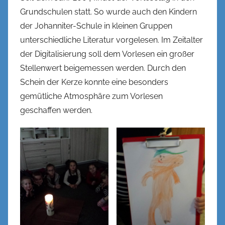
Grundschulen statt. So wurde auch den Kindern
der Johanniter-Schule in kleinen Gruppen
unterschiedliche Literatur vorgelesen. Im Zeitalter
der Digitalisierung soll dem Vorlesen ein großer
Stellenwert beigemessen werden. Durch den
Schein der Kerze konnte eine besonders
gemütliche Atmosphäre zum Vorlesen
geschaffen werden.