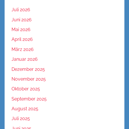
Juli 2026
Juni 2026
Mai 2026
April 2026
März 2026
Januar 2026
Dezember 2025
November 2025
Oktober 2025
September 2025
August 2025
Juli 2025
Juni 2025