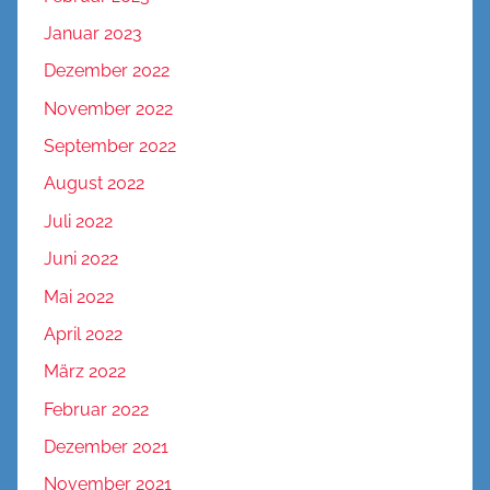
Januar 2023
Dezember 2022
November 2022
September 2022
August 2022
Juli 2022
Juni 2022
Mai 2022
April 2022
März 2022
Februar 2022
Dezember 2021
November 2021