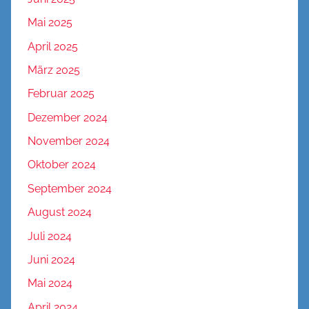
Mai 2025
April 2025
März 2025
Februar 2025
Dezember 2024
November 2024
Oktober 2024
September 2024
August 2024
Juli 2024
Juni 2024
Mai 2024
April 2024