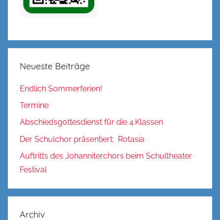
Neueste Beiträge
Endlich Sommerferien!
Termine
Abschiedsgottesdienst für die 4.Klassen
Der Schulchor präsentiert: Rotasia
Auftritts des Johanniterchors beim Schultheater
Festival
Archiv