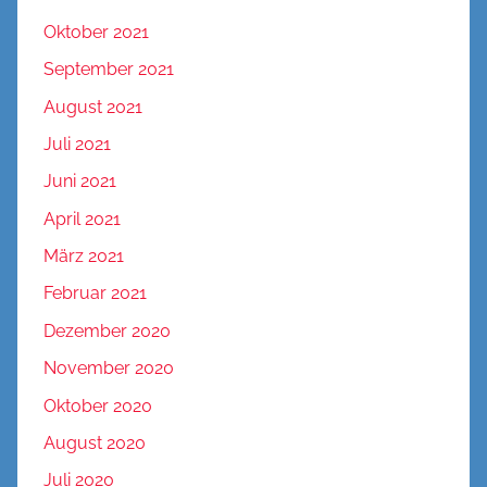
Oktober 2021
September 2021
August 2021
Juli 2021
Juni 2021
April 2021
März 2021
Februar 2021
Dezember 2020
November 2020
Oktober 2020
August 2020
Juli 2020