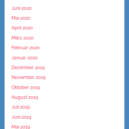
Juni 2020
Mai 2020
April 2020
März 2020
Februar 2020
Januar 2020
Dezember 2019
November 2019
Oktober 2019
August 2019
Juli 2019
Juni 2019
Mai 2019