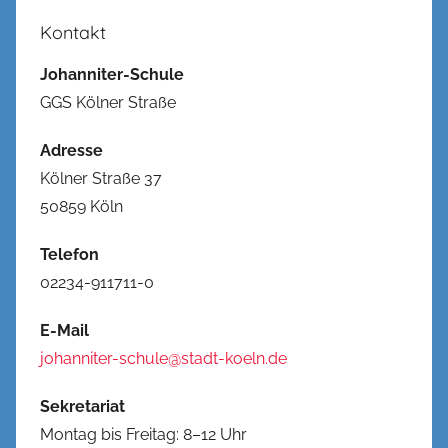
Kontakt
Johanniter-Schule
GGS Kölner Straße
Adresse
Kölner Straße 37
50859 Köln
Telefon
02234-911711-0
E-Mail
johanniter-schule@stadt-koeln.de
Sekretariat
Montag bis Freitag: 8–12 Uhr