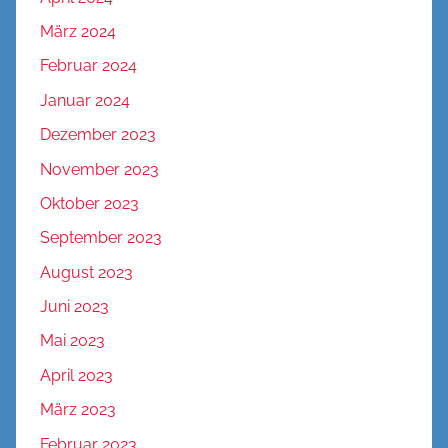
März 2024
Februar 2024
Januar 2024
Dezember 2023
November 2023
Oktober 2023
September 2023
August 2023
Juni 2023
Mai 2023
April 2023
März 2023
Februar 2023