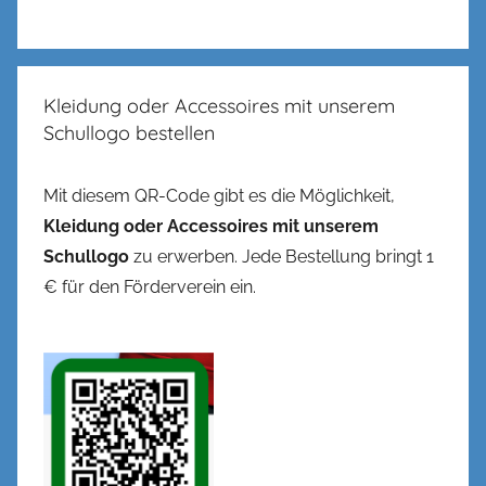
Kleidung oder Accessoires mit unserem
Schullogo bestellen
Mit diesem QR-Code gibt es die Möglichkeit,
Kleidung oder Accessoires mit unserem
Schullogo
zu erwerben. Jede Bestellung bringt 1
€ für den Förderverein ein.