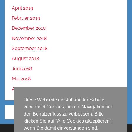
April 2019
Februar 2019
Dezember 2018
November 2018
September 2018
August 2018
Juni 2018
Mai 2018
April 2018
Diese Webseite der Johanniter-Schule
verwendet Cookies, um die Navigation und
den Benutzerfluss zu verbessern. Bitte
klicken Sie auf "Alle Cookies akzeptieren",
wenn Sie damit einverstanden sind.