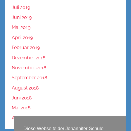
Juli 2019
Juni 2019
Mai 2019
April 2019
Februar 2019
Dezember 2018
November 2018
September 2018
August 2018
Juni 2018
Mai 2018
April 2018
Diese Webseite der Johanniter-Schule