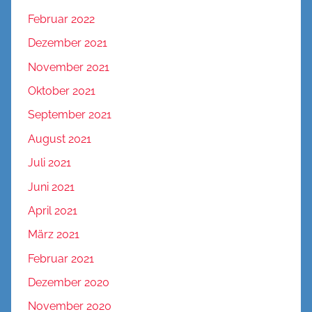
Februar 2022
Dezember 2021
November 2021
Oktober 2021
September 2021
August 2021
Juli 2021
Juni 2021
April 2021
März 2021
Februar 2021
Dezember 2020
November 2020