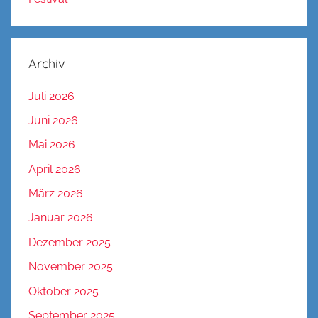
Archiv
Juli 2026
Juni 2026
Mai 2026
April 2026
März 2026
Januar 2026
Dezember 2025
November 2025
Oktober 2025
September 2025