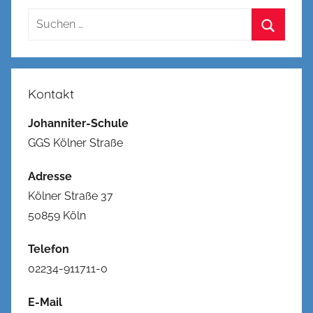
Suchen
nach:
Suchen
Kontakt
Johanniter-Schule
GGS Kölner Straße
Adresse
Kölner Straße 37
50859 Köln
Telefon
02234-911711-0
E-Mail