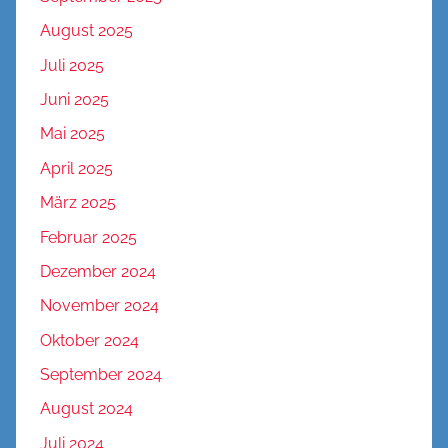
August 2025
Juli 2025
Juni 2025
Mai 2025
April 2025
März 2025
Februar 2025
Dezember 2024
November 2024
Oktober 2024
September 2024
August 2024
Juli 2024