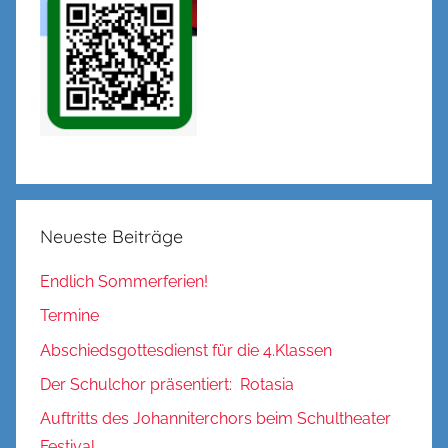
Neueste Beiträge
Endlich Sommerferien!
Termine
Abschiedsgottesdienst für die 4.Klassen
Der Schulchor präsentiert: Rotasia
Auftritts des Johanniterchors beim Schultheater
Festival