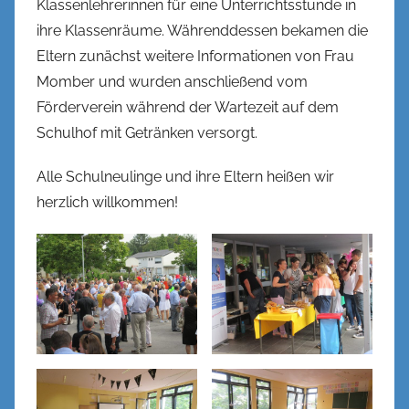
Klassenlehrerinnen für eine Unterrichtsstunde in
ihre Klassenräume. Währenddessen bekamen die
Eltern zunächst weitere Informationen von Frau
Momber und wurden anschließend vom
Förderverein während der Wartezeit auf dem
Schulhof mit Getränken versorgt.
Alle Schulneulinge und ihre Eltern heißen wir
herzlich willkommen!