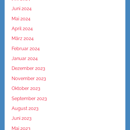
Juni 2024
Mai 2024
April 2024
März 2024
Februar 2024
Januar 2024
Dezember 2023
November 2023
Oktober 2023
September 2023
August 2023
Juni 2023
Mai 2023