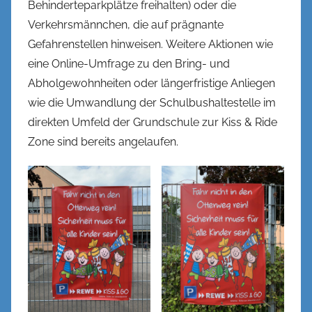
Behinderteparkplätze freihalten) oder die
Verkehrsmännchen, die auf prägnante
Gefahrenstellen hinweisen. Weitere Aktionen wie
eine Online-Umfrage zu den Bring- und
Abholgewohnheiten oder längerfristige Anliegen
wie die Umwandlung der Schulbushaltestelle im
direkten Umfeld der Grundschule zur Kiss & Ride
Zone sind bereits angelaufen.