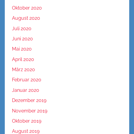
Oktober 2020
August 2020
Juli 2020
Juni 2020
Mai 2020
April 2020
März 2020
Februar 2020
Januar 2020
Dezember 2019
November 2019
Oktober 2019
August 2019