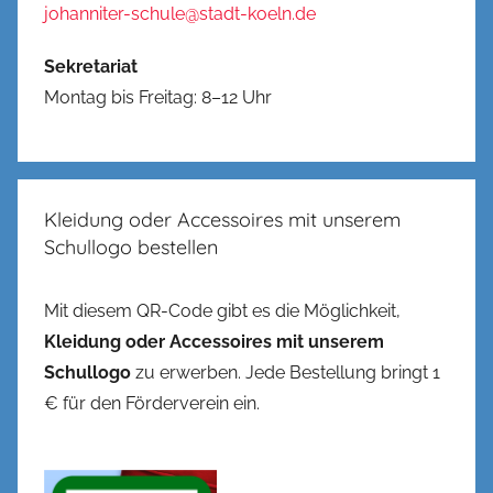
johanniter-schule@stadt-koeln.de
Sekretariat
Montag bis Freitag: 8–12 Uhr
Kleidung oder Accessoires mit unserem
Schullogo bestellen
Mit diesem QR-Code gibt es die Möglichkeit,
Kleidung oder Accessoires mit unserem
Schullogo
zu erwerben. Jede Bestellung bringt 1
€ für den Förderverein ein.