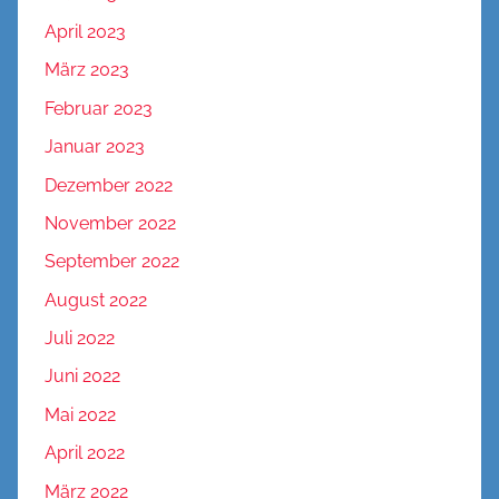
April 2023
März 2023
Februar 2023
Januar 2023
Dezember 2022
November 2022
September 2022
August 2022
Juli 2022
Juni 2022
Mai 2022
April 2022
März 2022