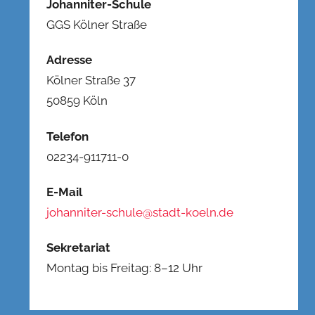
Johanniter-Schule
GGS Kölner Straße
Adresse
Kölner Straße 37
50859 Köln
Telefon
02234-911711-0
E-Mail
johanniter-schule@stadt-koeln.de
Sekretariat
Montag bis Freitag: 8–12 Uhr