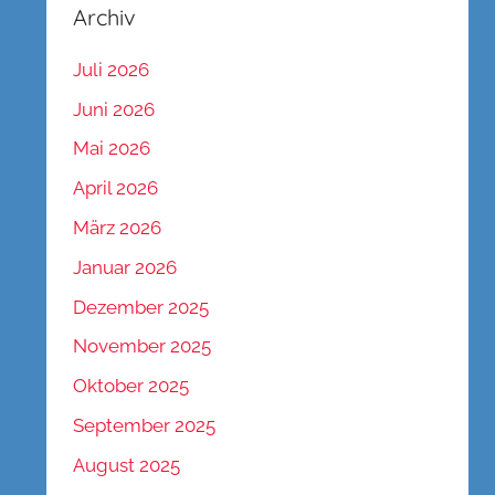
Archiv
Juli 2026
Juni 2026
Mai 2026
April 2026
März 2026
Januar 2026
Dezember 2025
November 2025
Oktober 2025
September 2025
August 2025