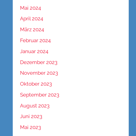
Mai 2024
April 2024
März 2024
Februar 2024
Januar 2024
Dezember 2023
November 2023
Oktober 2023
September 2023
August 2023
Juni 2023
Mai 2023