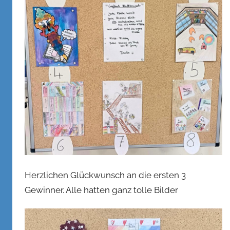
Herzlichen Glückwunsch an die ersten 3
Gewinner. Alle hatten ganz tolle Bilder