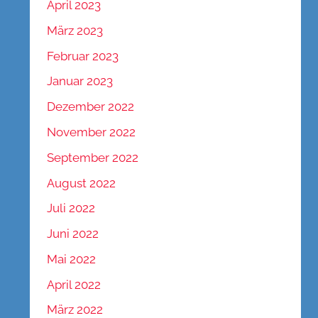
April 2023
März 2023
Februar 2023
Januar 2023
Dezember 2022
November 2022
September 2022
August 2022
Juli 2022
Juni 2022
Mai 2022
April 2022
März 2022