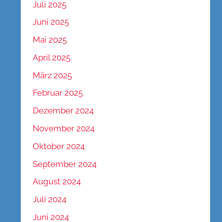
Juli 2025
Juni 2025
Mai 2025
April 2025
März 2025
Februar 2025
Dezember 2024
November 2024
Oktober 2024
September 2024
August 2024
Juli 2024
Juni 2024