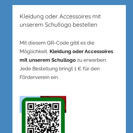
Kleidung oder Accessoires mit
unserem Schullogo bestellen
Mit diesem QR-Code gibt es die
Möglichkeit,
Kleidung oder Accessoires
mit unserem Schullogo
zu erwerben.
Jede Bestellung bringt 1 € für den
Förderverein ein.