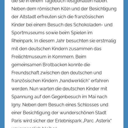
die sie in einem Tagebuch festgehalten haben.
Neben dem römischen Köln und der Besichtigung
der Altstadt erfreuten sich die französischen
Kinder bei einem Besuch des Schokoladen- und
Sportmuseums sowie beim Spielen im
Rheinpark. In diesem Jahr besuchten sie erstmalig
mit den deutschen Kindern zusammen das
Freilichtmuseum in Kommern. Beim
gemeinsamen Brotbacken konnte die
Freundschaft zwischen den deutschen und
französischen Kindern „handwerklich“ erfahren
werden. Nun warten die deutschen Kinder mit
Spannung auf den Gegenbesuch im Mai nach
Igny. Neben dem Besuch eines Schlosses und
einer Besichtigung der wunderschönen Stadt
Paris wird sicher der Erlebnispark „Parc ‚Asterix“