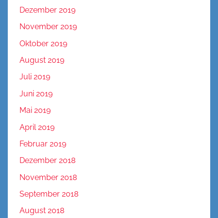
Dezember 2019
November 2019
Oktober 2019
August 2019
Juli 2019
Juni 2019
Mai 2019
April 2019
Februar 2019
Dezember 2018
November 2018
September 2018
August 2018