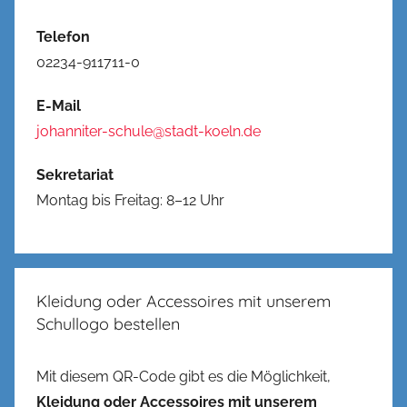
Telefon
02234-911711-0
E-Mail
johanniter-schule@stadt-koeln.de
Sekretariat
Montag bis Freitag: 8–12 Uhr
Kleidung oder Accessoires mit unserem
Schullogo bestellen
Mit diesem QR-Code gibt es die Möglichkeit,
Kleidung oder Accessoires mit unserem