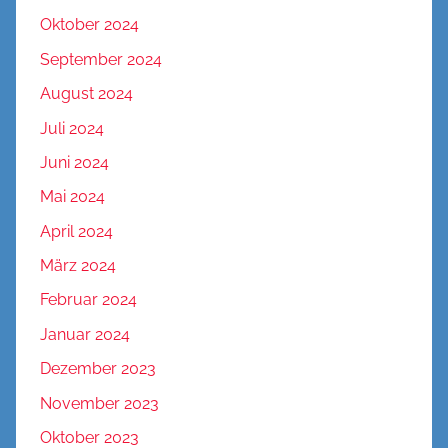
Oktober 2024
September 2024
August 2024
Juli 2024
Juni 2024
Mai 2024
April 2024
März 2024
Februar 2024
Januar 2024
Dezember 2023
November 2023
Oktober 2023