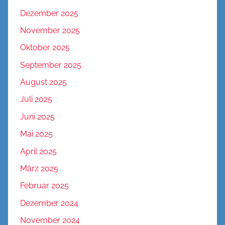
Dezember 2025
November 2025
Oktober 2025
September 2025
August 2025
Juli 2025
Juni 2025
Mai 2025
April 2025
März 2025
Februar 2025
Dezember 2024
November 2024