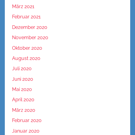
März 2021
Februar 2021
Dezember 2020
November 2020
Oktober 2020
August 2020
Juli 2020
Juni 2020
Mai 2020
April 2020
März 2020
Februar 2020
Januar 2020