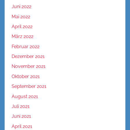
Juni 2022
Mai 2022
April 2022
März 2022
Februar 2022
Dezember 2021
November 2021
Oktober 2021
September 2021
August 2021
Juli 2021
Juni 2021
April 2021