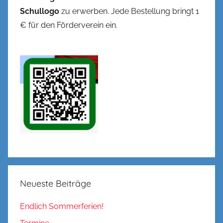
Schullogo
zu erwerben. Jede Bestellung bringt 1
€ für den Förderverein ein.
Neueste Beiträge
Endlich Sommerferien!