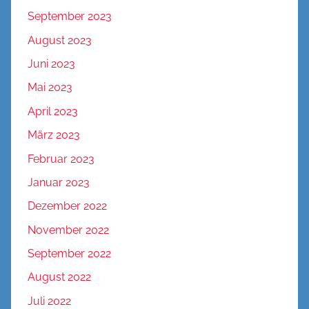
September 2023
August 2023
Juni 2023
Mai 2023
April 2023
März 2023
Februar 2023
Januar 2023
Dezember 2022
November 2022
September 2022
August 2022
Juli 2022