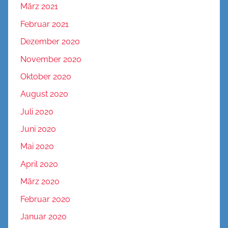
März 2021
Februar 2021
Dezember 2020
November 2020
Oktober 2020
August 2020
Juli 2020
Juni 2020
Mai 2020
April 2020
März 2020
Februar 2020
Januar 2020