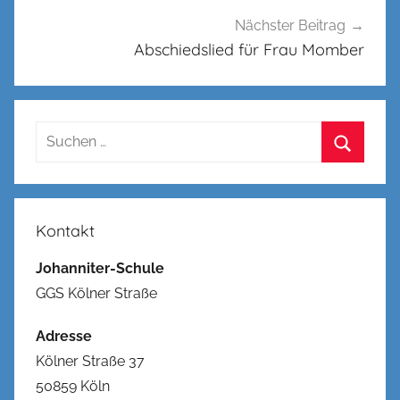
Nächster Beitrag
Abschiedslied für Frau Momber
Suchen
nach:
Suchen
Kontakt
Johanniter-Schule
GGS Kölner Straße
Adresse
Kölner Straße 37
50859 Köln