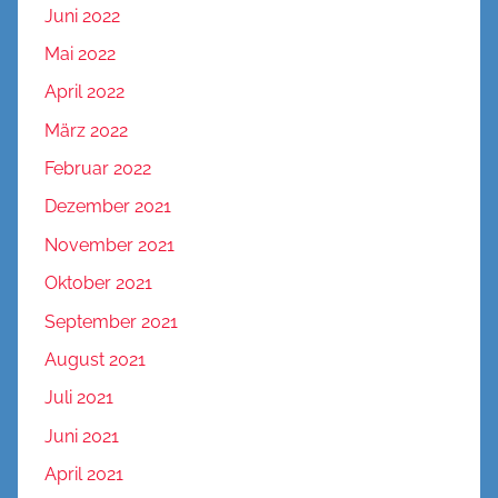
Juni 2022
Mai 2022
April 2022
März 2022
Februar 2022
Dezember 2021
November 2021
Oktober 2021
September 2021
August 2021
Juli 2021
Juni 2021
April 2021