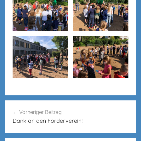
Beitragsnavigation
Vorheriger Beitrag
Dank an den Förderverein!