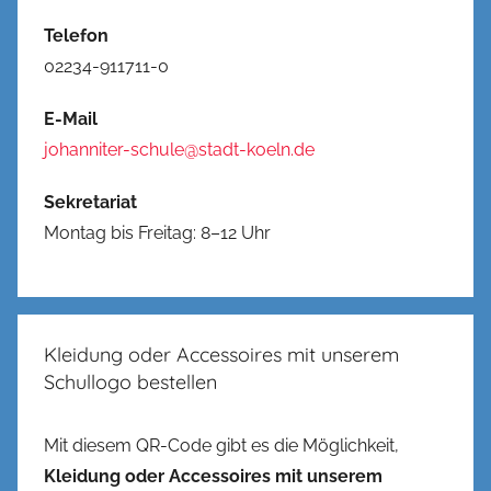
Telefon
02234-911711-0
E-Mail
johanniter-schule@stadt-koeln.de
Sekretariat
Montag bis Freitag: 8–12 Uhr
Kleidung oder Accessoires mit unserem
Schullogo bestellen
Mit diesem QR-Code gibt es die Möglichkeit,
Kleidung oder Accessoires mit unserem