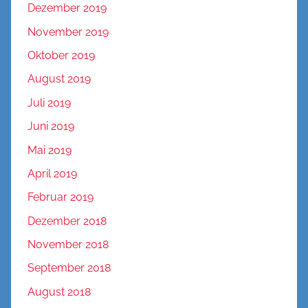
Dezember 2019
November 2019
Oktober 2019
August 2019
Juli 2019
Juni 2019
Mai 2019
April 2019
Februar 2019
Dezember 2018
November 2018
September 2018
August 2018