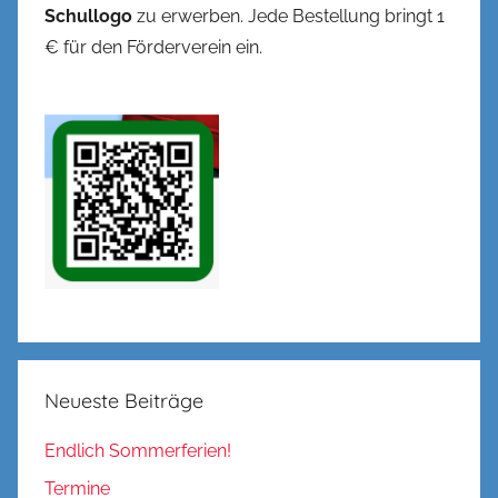
Schullogo
zu erwerben. Jede Bestellung bringt 1
€ für den Förderverein ein.
Neueste Beiträge
Endlich Sommerferien!
Termine