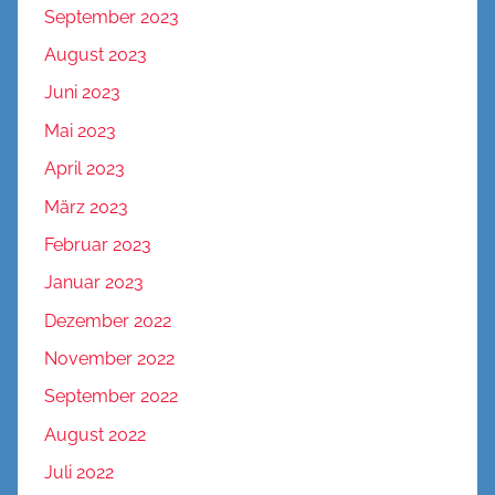
September 2023
August 2023
Juni 2023
Mai 2023
April 2023
März 2023
Februar 2023
Januar 2023
Dezember 2022
November 2022
September 2022
August 2022
Juli 2022