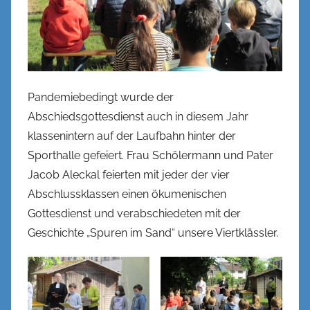
l
Pandemiebedingt wurde der
Abschiedsgottesdienst auch in diesem Jahr
klassenintern auf der Laufbahn hinter der
Sporthalle gefeiert. Frau Schölermann und Pater
Jacob Aleckal feierten mit jeder der vier
Abschlussklassen einen ökumenischen
Gottesdienst und verabschiedeten mit der
Geschichte „Spuren im Sand“ unsere Viertklässler.