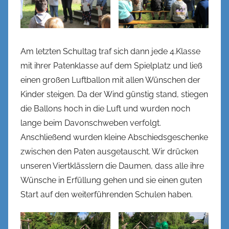
Am letzten Schultag traf sich dann jede 4.Klasse
mit ihrer Patenklasse auf dem Spielplatz und ließ
einen großen Luftballon mit allen Wünschen der
Kinder steigen. Da der Wind günstig stand, stiegen
die Ballons hoch in die Luft und wurden noch
lange beim Davonschweben verfolgt.
Anschließend wurden kleine Abschiedsgeschenke
zwischen den Paten ausgetauscht. Wir drücken
unseren Viertklässlern die Daumen, dass alle ihre
Wünsche in Erfüllung gehen und sie einen guten
Start auf den weiterführenden Schulen haben.