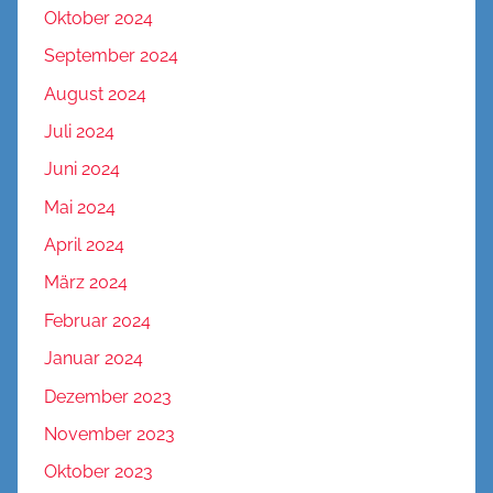
Oktober 2024
September 2024
August 2024
Juli 2024
Juni 2024
Mai 2024
April 2024
März 2024
Februar 2024
Januar 2024
Dezember 2023
November 2023
Oktober 2023