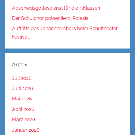
Abschiedsgottesdienst für die 4.Klassen
Der Schulchor präsentiert: Rotasia
Auftritts des Johanniterchors beim Schultheater
Festival
Archiv
Juli 2026
Juni 2026
Mai 2026
April 2026
März 2026
Januar 2026