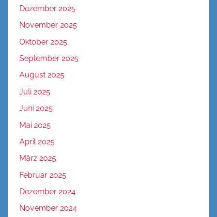
Dezember 2025
November 2025
Oktober 2025
September 2025
August 2025
Juli 2025
Juni 2025
Mai 2025
April 2025
März 2025
Februar 2025
Dezember 2024
November 2024