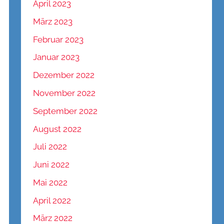
April 2023
März 2023
Februar 2023
Januar 2023
Dezember 2022
November 2022
September 2022
August 2022
Juli 2022
Juni 2022
Mai 2022
April 2022
März 2022