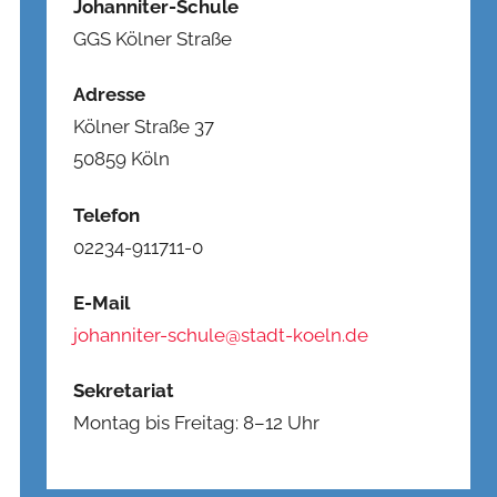
Johanniter-Schule
GGS Kölner Straße
Adresse
Kölner Straße 37
50859 Köln
Telefon
02234-911711-0
E-Mail
johanniter-schule@stadt-koeln.de
Sekretariat
Montag bis Freitag: 8–12 Uhr