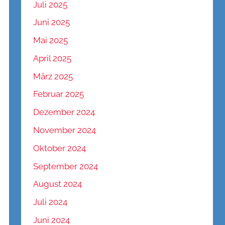
Juli 2025
Juni 2025
Mai 2025
April 2025
März 2025
Februar 2025
Dezember 2024
November 2024
Oktober 2024
September 2024
August 2024
Juli 2024
Juni 2024