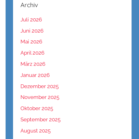
Archiv
Juli 2026
Juni 2026
Mai 2026
April 2026
März 2026
Januar 2026
Dezember 2025
November 2025
Oktober 2025
September 2025
August 2025