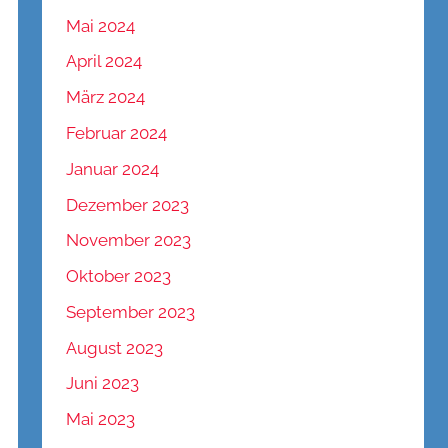
Mai 2024
April 2024
März 2024
Februar 2024
Januar 2024
Dezember 2023
November 2023
Oktober 2023
September 2023
August 2023
Juni 2023
Mai 2023