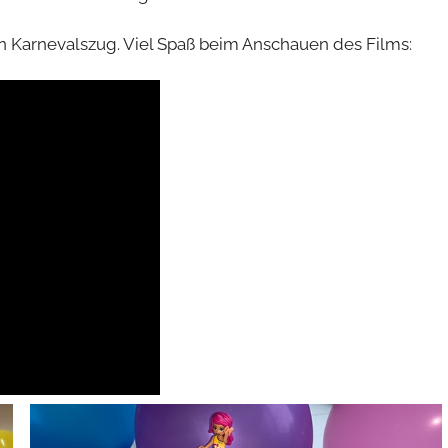
n Karnevalszug. Viel Spaß beim Anschauen des Films: