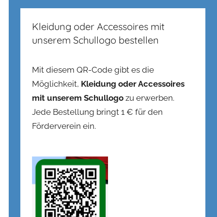
Kleidung oder Accessoires mit
unserem Schullogo bestellen
Mit diesem QR-Code gibt es die
Möglichkeit,
Kleidung oder Accessoires
mit unserem Schullogo
zu erwerben.
Jede Bestellung bringt 1 € für den
Förderverein ein.