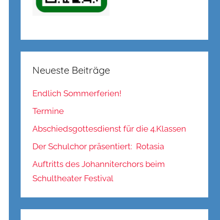
Neueste Beiträge
Endlich Sommerferien!
Termine
Abschiedsgottesdienst für die 4.Klassen
Der Schulchor präsentiert: Rotasia
Auftritts des Johanniterchors beim
Schultheater Festival