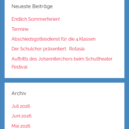
Neueste Beiträge
Endlich Sommerferien!
Termine
Abschiedsgottesdienst für die 4.Klassen
Der Schulchor präsentiert: Rotasia
Auftritts des Johanniterchors beim Schultheater
Festival
Archiv
Juli 2026
Juni 2026
Mai 2026