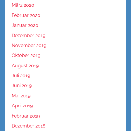
März 2020
Februar 2020
Januar 2020
Dezember 2019
November 2019
Oktober 2019
August 2019
Juli 2019
Juni 2019
Mai 2019
April 2019
Februar 2019
Dezember 2018