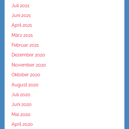
Juli 2021
Juni 2021
April 2021
März 2021
Februar 2021
Dezember 2020
November 2020
Oktober 2020
August 2020
Juli 2020
Juni 2020
Mai 2020
April 2020