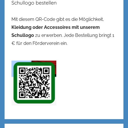
Schullogo bestellen
Mit diesem QR-Code gibt es die Möglichkeit,
Kleidung oder Accessoires mit unserem
Schullogo
zu erwerben. Jede Bestellung bringt 1
€ für den Förderverein ein.