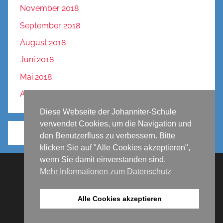
November 2018
September 2018
August 2018
Juni 2018
Mai 2018
April 2018
Diese Webseite der Johanniter-Schule
verwendet Cookies, um die Navigation und
den Benutzerfluss zu verbessern. Bitte
klicken Sie auf "Alle Cookies akzeptieren",
wenn Sie damit einverstanden sind.
Mehr Informationen zum Datenschutz
Impressum
Datenschutz
Alle Cookies akzeptieren