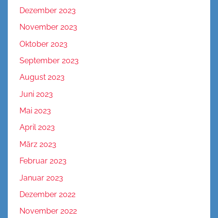
Dezember 2023
November 2023
Oktober 2023
September 2023
August 2023
Juni 2023
Mai 2023
April 2023
März 2023
Februar 2023
Januar 2023
Dezember 2022
November 2022