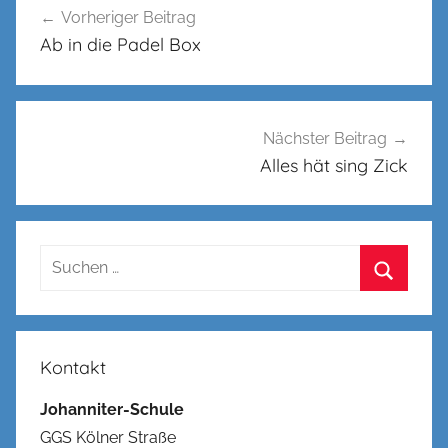
Vorheriger Beitrag
Ab in die Padel Box
Nächster Beitrag
Alles hät sing Zick
Suchen
nach:
Suchen
Kontakt
Johanniter-Schule
GGS Kölner Straße