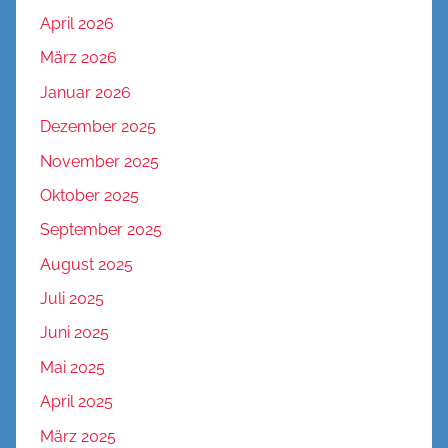
April 2026
März 2026
Januar 2026
Dezember 2025
November 2025
Oktober 2025
September 2025
August 2025
Juli 2025
Juni 2025
Mai 2025
April 2025
März 2025