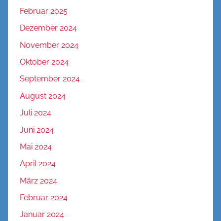
Februar 2025
Dezember 2024
November 2024
Oktober 2024
September 2024
August 2024
Juli 2024
Juni 2024
Mai 2024
April 2024
März 2024
Februar 2024
Januar 2024