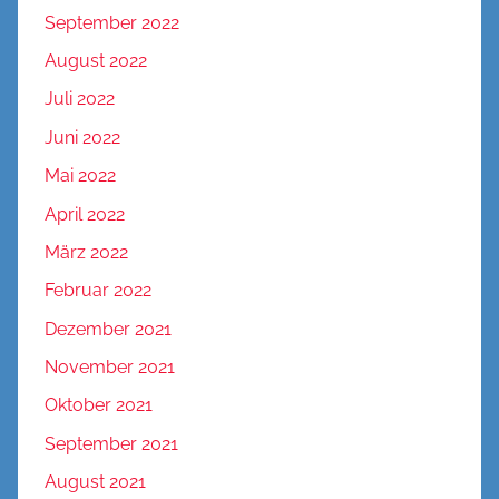
September 2022
August 2022
Juli 2022
Juni 2022
Mai 2022
April 2022
März 2022
Februar 2022
Dezember 2021
November 2021
Oktober 2021
September 2021
August 2021