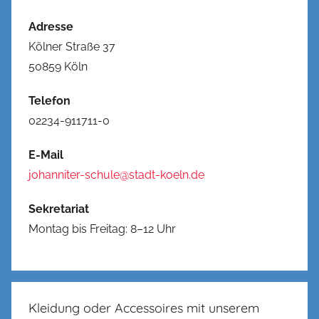
Adresse
Kölner Straße 37
50859 Köln
Telefon
02234-911711-0
E-Mail
johanniter-schule@stadt-koeln.de
Sekretariat
Montag bis Freitag: 8–12 Uhr
Kleidung oder Accessoires mit unserem