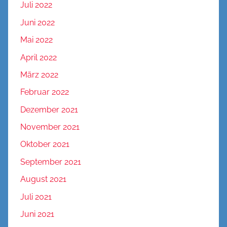
Juli 2022
Juni 2022
Mai 2022
April 2022
März 2022
Februar 2022
Dezember 2021
November 2021
Oktober 2021
September 2021
August 2021
Juli 2021
Juni 2021