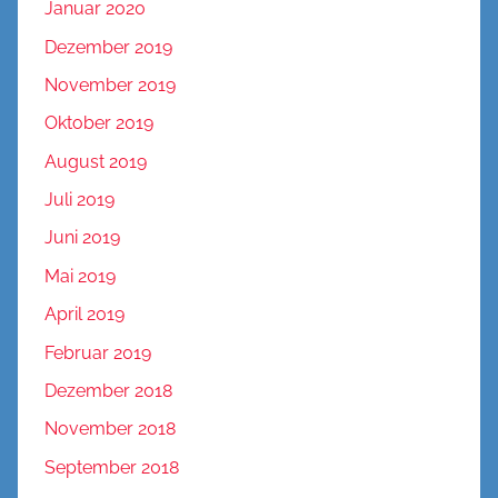
Januar 2020
Dezember 2019
November 2019
Oktober 2019
August 2019
Juli 2019
Juni 2019
Mai 2019
April 2019
Februar 2019
Dezember 2018
November 2018
September 2018