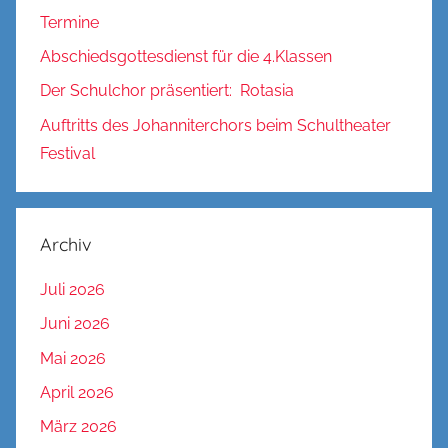
Termine
Abschiedsgottesdienst für die 4.Klassen
Der Schulchor präsentiert: Rotasia
Auftritts des Johanniterchors beim Schultheater
Festival
Archiv
Juli 2026
Juni 2026
Mai 2026
April 2026
März 2026