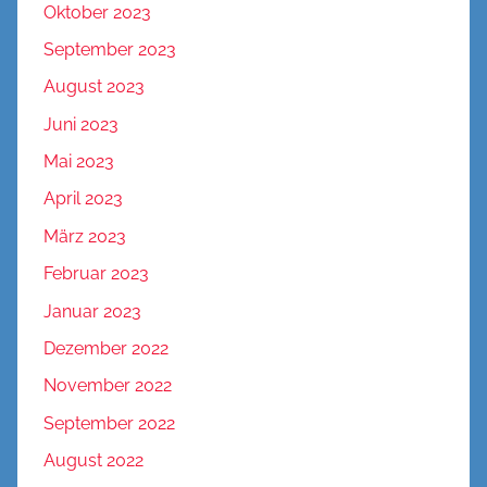
Oktober 2023
September 2023
August 2023
Juni 2023
Mai 2023
April 2023
März 2023
Februar 2023
Januar 2023
Dezember 2022
November 2022
September 2022
August 2022