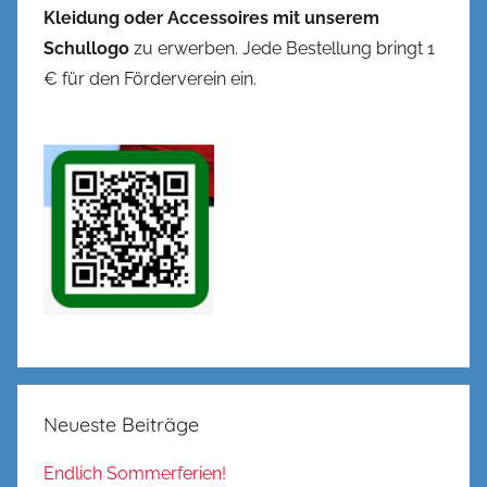
Kleidung oder Accessoires mit unserem
Schullogo
zu erwerben. Jede Bestellung bringt 1
€ für den Förderverein ein.
Neueste Beiträge
Endlich Sommerferien!