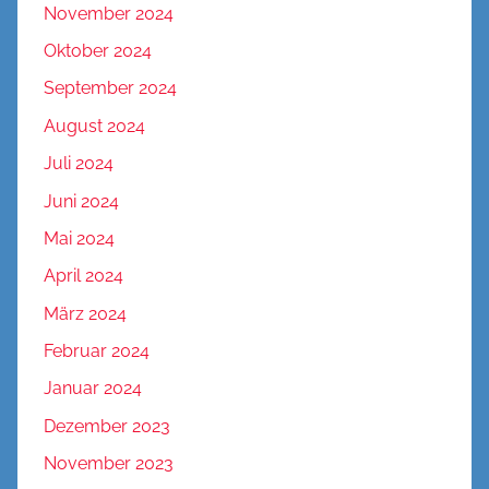
November 2024
Oktober 2024
September 2024
August 2024
Juli 2024
Juni 2024
Mai 2024
April 2024
März 2024
Februar 2024
Januar 2024
Dezember 2023
November 2023