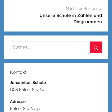
Nächster Beitrag
Unsere Schule in Zahlen und
Diagrammen
Suchen
nach:
Suchen
Kontakt
Johanniter-Schule
GGS Kölner Straße
Adresse
Kölner Straße 37