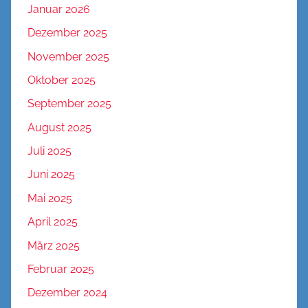
Januar 2026
Dezember 2025
November 2025
Oktober 2025
September 2025
August 2025
Juli 2025
Juni 2025
Mai 2025
April 2025
März 2025
Februar 2025
Dezember 2024