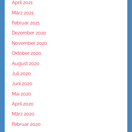
April 2021
März 2021
Februar 2021
Dezember 2020
November 2020
Oktober 2020
August 2020
Juli 2020
Juni 2020
Mai 2020
April 2020
März 2020
Februar 2020