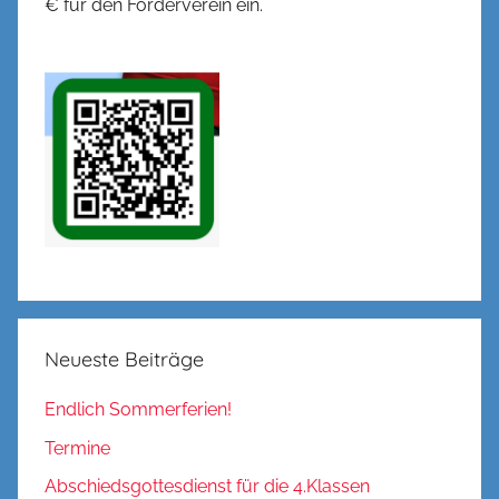
€ für den Förderverein ein.
Neueste Beiträge
Endlich Sommerferien!
Termine
Abschiedsgottesdienst für die 4.Klassen