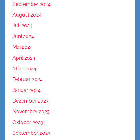
September 2024
August 2024
Juli 2024
Juni 2024
Mai 2024
April 2024
März 2024
Februar 2024
Januar 2024
Dezember 2023
November 2023
Oktober 2023
September 2023