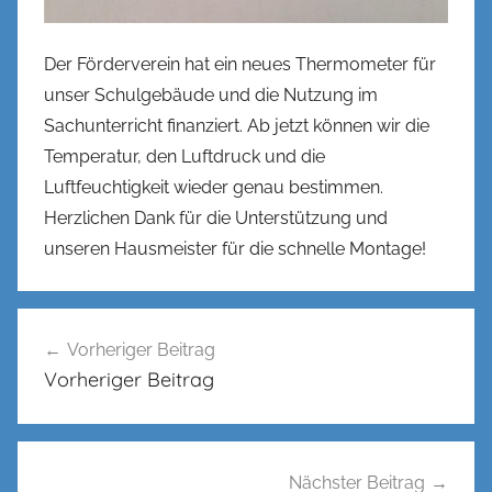
l
Der Förderverein hat ein neues Thermometer für
unser Schulgebäude und die Nutzung im
Sachunterricht finanziert. Ab jetzt können wir die
Temperatur, den Luftdruck und die
Luftfeuchtigkeit wieder genau bestimmen.
Herzlichen Dank für die Unterstützung und
unseren Hausmeister für die schnelle Montage!
Beitragsnavigation
Vorheriger Beitrag
Vorheriger Beitrag
Nächster Beitrag