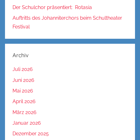
Der Schulchor präsentiert: Rotasia
Auftritts des Johanniterchors beim Schultheater
Festival
Archiv
Juli 2026
Juni 2026
Mai 2026
April 2026
März 2026
Januar 2026
Dezember 2025