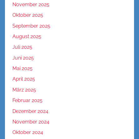
November 2025
Oktober 2025
September 2025
August 2025
Juli 2025
Juni 2025
Mai 2025
April 2025
März 2025
Februar 2025
Dezember 2024
November 2024
Oktober 2024