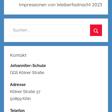
Impressionen von Weiberfastnacht 2023
Suchen
nach:
Suchen
Kontakt
Johanniter-Schule
GGS Kölner Straße
Adresse
Kölner Straße 37
50859 Köln
Telefon