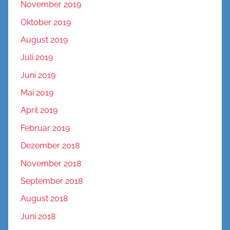
November 2019
Oktober 2019
August 2019
Juli 2019
Juni 2019
Mai 2019
April 2019
Februar 2019
Dezember 2018
November 2018
September 2018
August 2018
Juni 2018