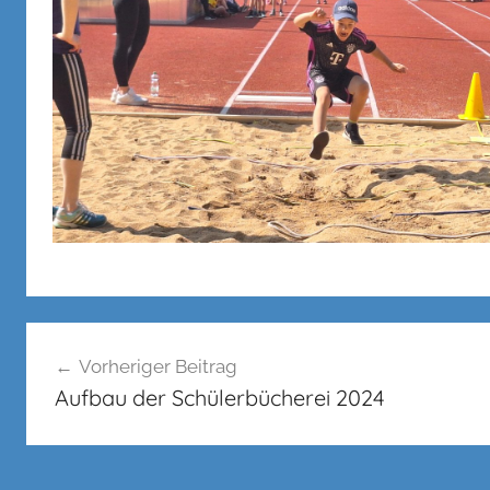
Beitragsnavigation
Vorheriger Beitrag
Aufbau der Schülerbücherei 2024