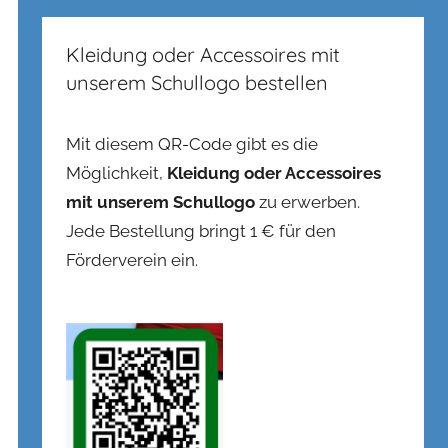
Kleidung oder Accessoires mit
unserem Schullogo bestellen
Mit diesem QR-Code gibt es die
Möglichkeit,
Kleidung oder Accessoires
mit unserem Schullogo
zu erwerben.
Jede Bestellung bringt 1 € für den
Förderverein ein.