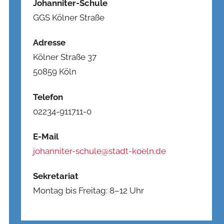
Johanniter-Schule
GGS Kölner Straße
Adresse
Kölner Straße 37
50859 Köln
Telefon
02234-911711-0
E-Mail
johanniter-schule@stadt-koeln.de
Sekretariat
Montag bis Freitag: 8–12 Uhr