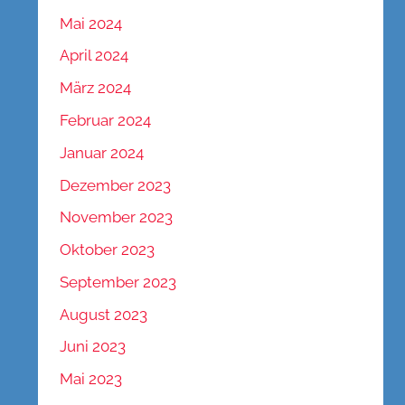
Mai 2024
April 2024
März 2024
Februar 2024
Januar 2024
Dezember 2023
November 2023
Oktober 2023
September 2023
August 2023
Juni 2023
Mai 2023