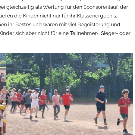
ei gleichzeitig als Wertung für den Sponsorenlauf, der
fen die Kinder nicht nur für ihr Klassenergebnis,
en ihr Bestes und waren mit viel Begeisterung und
nder sich aber nicht für eine Teilnehmer-, Sieger- oder