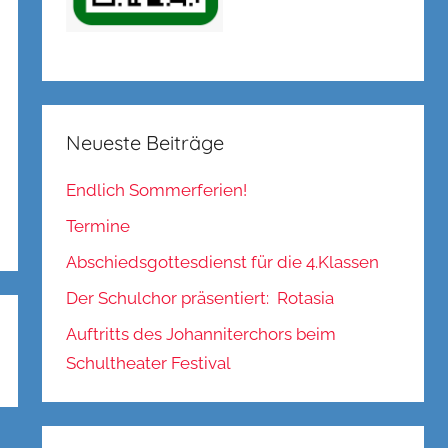
Neueste Beiträge
Endlich Sommerferien!
Termine
Abschiedsgottesdienst für die 4.Klassen
Der Schulchor präsentiert: Rotasia
Auftritts des Johanniterchors beim
Schultheater Festival