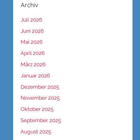
Archiv
Juli 2026
Juni 2026
Mai 2026
April 2026
März 2026
Januar 2026
Dezember 2025
November 2025
Oktober 2025
September 2025
August 2025