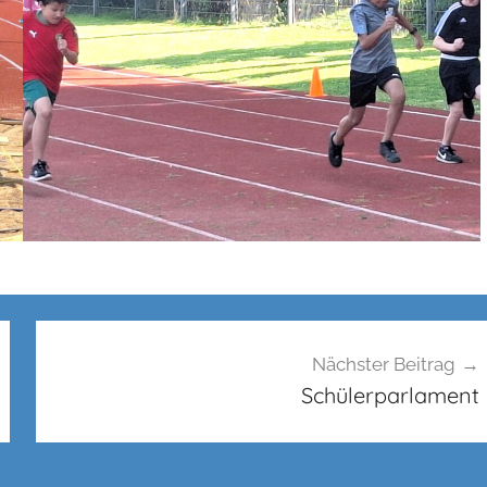
Nächster Beitrag
Schülerparlament