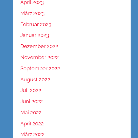
April 2023
März 2023
Februar 2023
Januar 2023
Dezember 2022
November 2022
September 2022
August 2022
Juli 2022
Juni 2022
Mai 2022
April 2022
März 2022