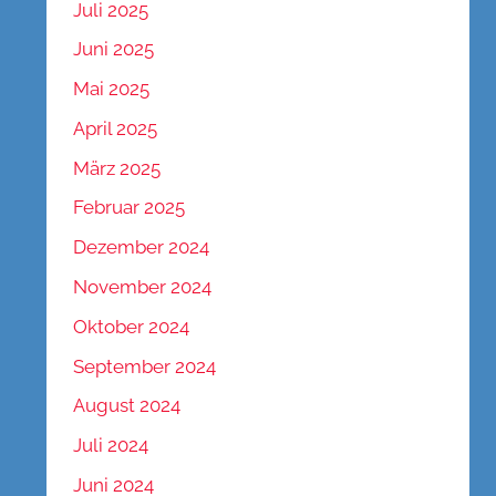
Juli 2025
Juni 2025
Mai 2025
April 2025
März 2025
Februar 2025
Dezember 2024
November 2024
Oktober 2024
September 2024
August 2024
Juli 2024
Juni 2024