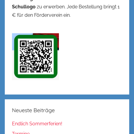
Schullogo
zu erwerben. Jede Bestellung bringt 1
€ für den Förderverein ein.
Neueste Beiträge
Endlich Sommerferien!
Termine