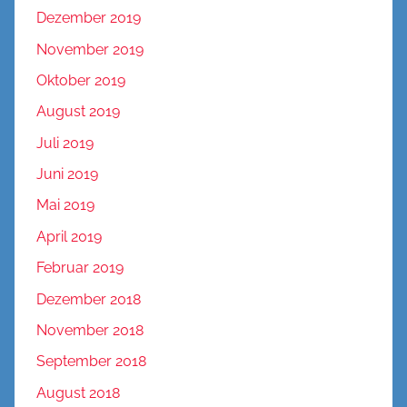
Dezember 2019
November 2019
Oktober 2019
August 2019
Juli 2019
Juni 2019
Mai 2019
April 2019
Februar 2019
Dezember 2018
November 2018
September 2018
August 2018