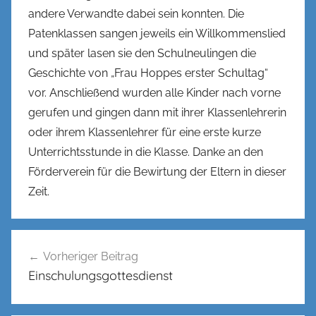
andere Verwandte dabei sein konnten. Die
Patenklassen sangen jeweils ein Willkommenslied
und später lasen sie den Schulneulingen die
Geschichte von „Frau Hoppes erster Schultag“
vor. Anschließend wurden alle Kinder nach vorne
gerufen und gingen dann mit ihrer Klassenlehrerin
oder ihrem Klassenlehrer für eine erste kurze
Unterrichtsstunde in die Klasse. Danke an den
Förderverein für die Bewirtung der Eltern in dieser
Zeit.
Beitragsnavigation
Vorheriger Beitrag
Einschulungsgottesdienst