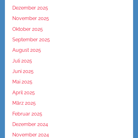
Dezember 2025
November 2025
Oktober 2025
September 2025
August 2025
Juli 2025
Juni 2025
Mai 2025
April 2025
März 2025
Februar 2025
Dezember 2024
November 2024