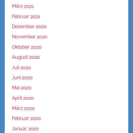
März 2021
Februar 2021
Dezember 2020
November 2020
Oktober 2020
August 2020
Juli 2020
Juni 2020
Mai 2020
April 2020
März 2020
Februar 2020
Januar 2020