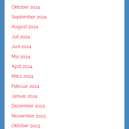
Oktober 2024
September 2024
August 2024
Juli 2024
Juni 2024
Mai 2024
April 2024
März 2024
Februar 2024
Januar 2024
Dezember 2023
November 2023
Oktober 2023