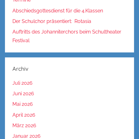
Abschiedsgottesdienst für die 4.Klassen
Der Schulchor präsentiert: Rotasia
Auftritts des Johanniterchors beim Schultheater
Festival
Archiv
Juli 2026
Juni 2026
Mai 2026
April 2026
März 2026
Januar 2026