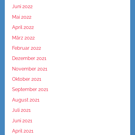
Juni 2022
Mai 2022
April 2022
März 2022
Februar 2022
Dezember 2021
November 2021
Oktober 2021
September 2021
August 2021
Juli 2021
Juni 2021
April 2021