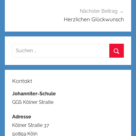
Nächster Beitrag
Herzlichen Glückwunsch
Suchen
nach:
Suchen
Kontakt
Johanniter-Schule
GGS Kölner Straße
Adresse
Kölner Straße 37
50859 Köln