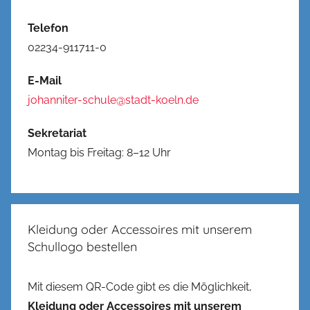
Telefon
02234-911711-0
E-Mail
johanniter-schule@stadt-koeln.de
Sekretariat
Montag bis Freitag: 8–12 Uhr
Kleidung oder Accessoires mit unserem
Schullogo bestellen
Mit diesem QR-Code gibt es die Möglichkeit,
Kleidung oder Accessoires mit unserem