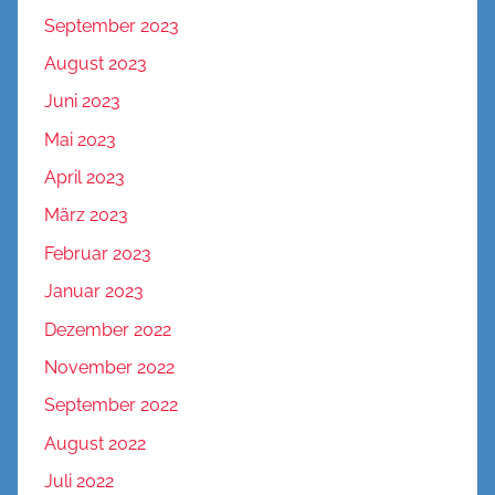
September 2023
August 2023
Juni 2023
Mai 2023
April 2023
März 2023
Februar 2023
Januar 2023
Dezember 2022
November 2022
September 2022
August 2022
Juli 2022