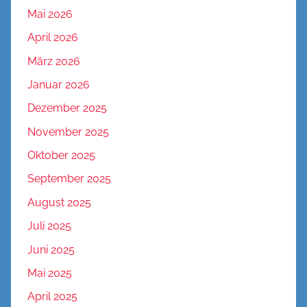
Mai 2026
April 2026
März 2026
Januar 2026
Dezember 2025
November 2025
Oktober 2025
September 2025
August 2025
Juli 2025
Juni 2025
Mai 2025
April 2025