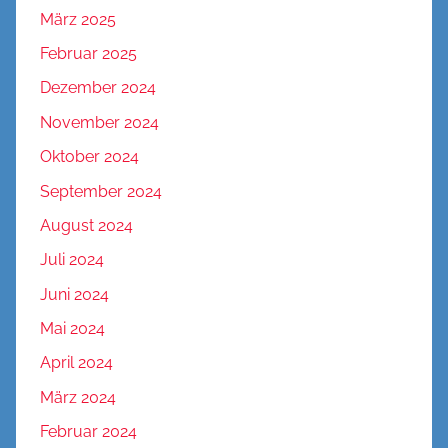
März 2025
Februar 2025
Dezember 2024
November 2024
Oktober 2024
September 2024
August 2024
Juli 2024
Juni 2024
Mai 2024
April 2024
März 2024
Februar 2024