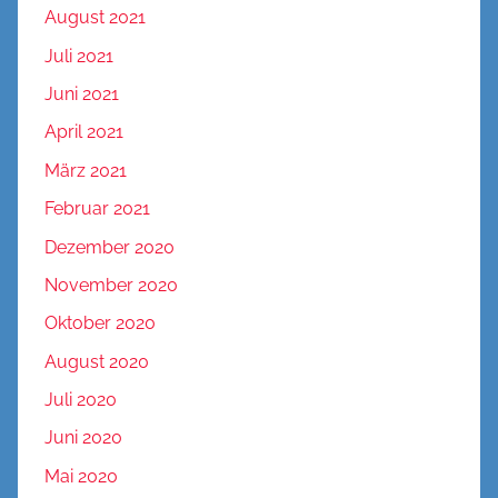
August 2021
Juli 2021
Juni 2021
April 2021
März 2021
Februar 2021
Dezember 2020
November 2020
Oktober 2020
August 2020
Juli 2020
Juni 2020
Mai 2020