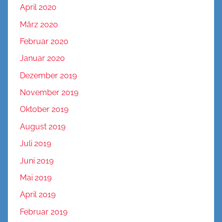
April 2020
März 2020
Februar 2020
Januar 2020
Dezember 2019
November 2019
Oktober 2019
August 2019
Juli 2019
Juni 2019
Mai 2019
April 2019
Februar 2019