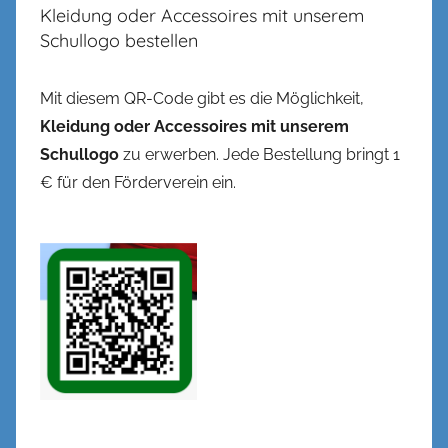
Kleidung oder Accessoires mit unserem
Schullogo bestellen
Mit diesem QR-Code gibt es die Möglichkeit,
Kleidung oder Accessoires mit unserem
Schullogo
zu erwerben. Jede Bestellung bringt 1
€ für den Förderverein ein.