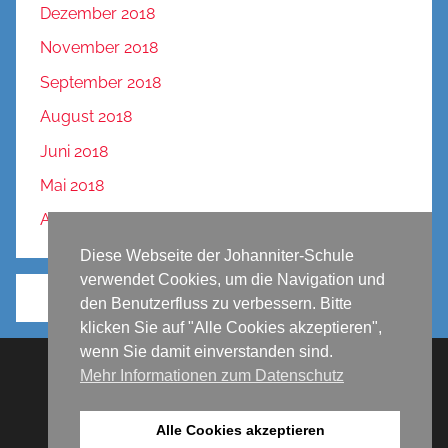
Dezember 2018
November 2018
September 2018
August 2018
Juni 2018
Mai 2018
April 2018
Diese Webseite der Johanniter-Schule
verwendet Cookies, um die Navigation und
den Benutzerfluss zu verbessern. Bitte
klicken Sie auf "Alle Cookies akzeptieren",
wenn Sie damit einverstanden sind.
Mehr Informationen zum Datenschutz
Impressum
Datenschutz
Alle Cookies akzeptieren