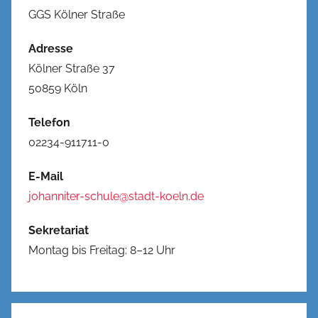
GGS Kölner Straße
Adresse
Kölner Straße 37
50859 Köln
Telefon
02234-911711-0
E-Mail
johanniter-schule@stadt-koeln.de
Sekretariat
Montag bis Freitag: 8–12 Uhr