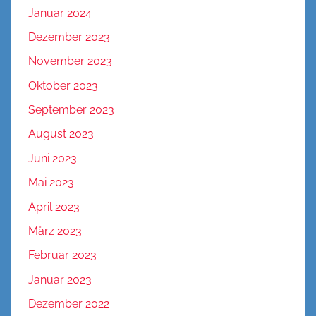
Januar 2024
Dezember 2023
November 2023
Oktober 2023
September 2023
August 2023
Juni 2023
Mai 2023
April 2023
März 2023
Februar 2023
Januar 2023
Dezember 2022