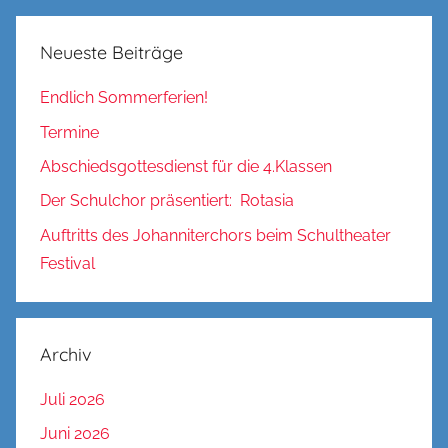
Neueste Beiträge
Endlich Sommerferien!
Termine
Abschiedsgottesdienst für die 4.Klassen
Der Schulchor präsentiert: Rotasia
Auftritts des Johanniterchors beim Schultheater
Festival
Archiv
Juli 2026
Juni 2026