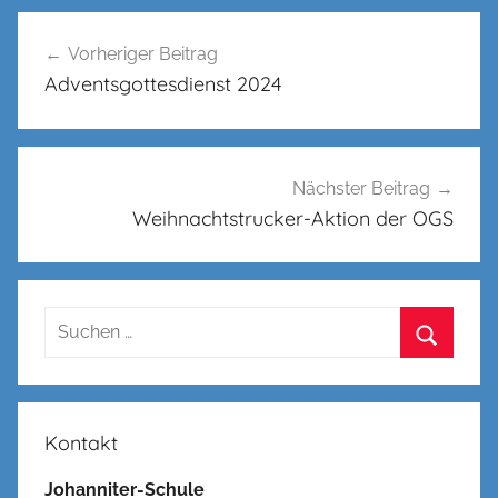
Beitragsnavigation
Vorheriger Beitrag
Adventsgottesdienst 2024
Nächster Beitrag
Weihnachtstrucker-Aktion der OGS
Suchen
nach:
Suchen
Kontakt
Johanniter-Schule