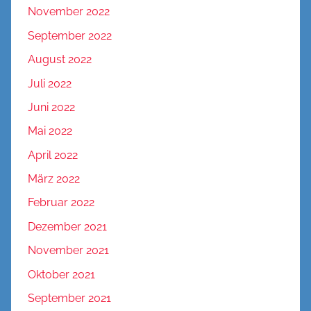
November 2022
September 2022
August 2022
Juli 2022
Juni 2022
Mai 2022
April 2022
März 2022
Februar 2022
Dezember 2021
November 2021
Oktober 2021
September 2021