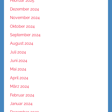
Februar 2025
Dezember 2024
November 2024
Oktober 2024
September 2024
August 2024
Juli 2024
Juni 2024
Mai 2024
April 2024
März 2024
Februar 2024
Januar 2024