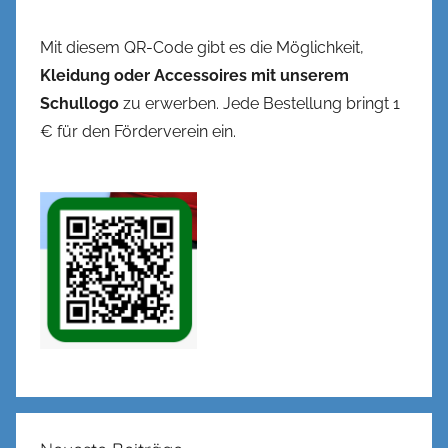
Mit diesem QR-Code gibt es die Möglichkeit,
Kleidung oder Accessoires mit unserem
Schullogo
zu erwerben. Jede Bestellung bringt 1
€ für den Förderverein ein.