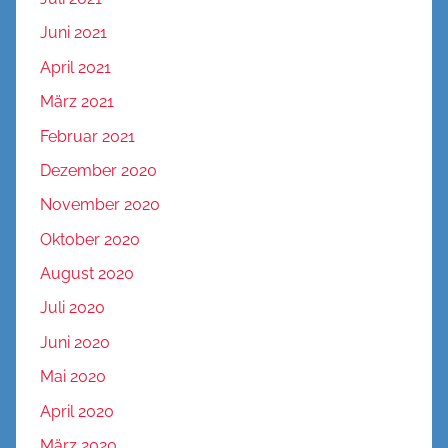
Juni 2021
April 2021
März 2021
Februar 2021
Dezember 2020
November 2020
Oktober 2020
August 2020
Juli 2020
Juni 2020
Mai 2020
April 2020
März 2020