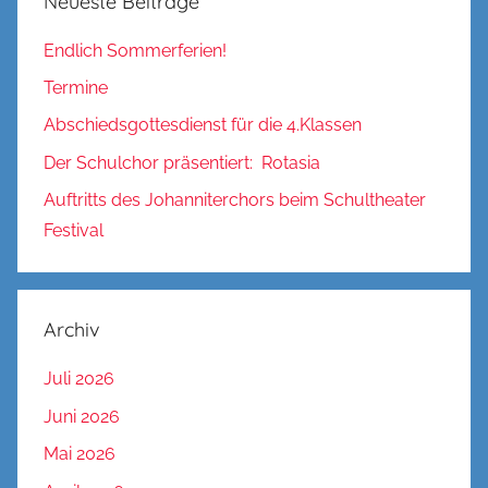
Neueste Beiträge
Endlich Sommerferien!
Termine
Abschiedsgottesdienst für die 4.Klassen
Der Schulchor präsentiert: Rotasia
Auftritts des Johanniterchors beim Schultheater
Festival
Archiv
Juli 2026
Juni 2026
Mai 2026