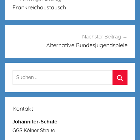
Frankreichaustausch
Nächster Beitrag
Alternative Bundesjugendspiele
Suchen
nach:
Suchen
Kontakt
Johanniter-Schule
GGS Kölner Straße