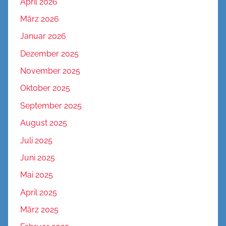
April 2026
März 2026
Januar 2026
Dezember 2025
November 2025
Oktober 2025
September 2025
August 2025
Juli 2025
Juni 2025
Mai 2025
April 2025
März 2025