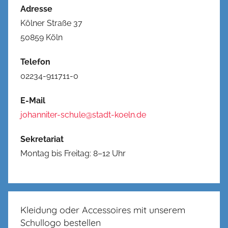
Adresse
Kölner Straße 37
50859 Köln
Telefon
02234-911711-0
E-Mail
johanniter-schule@stadt-koeln.de
Sekretariat
Montag bis Freitag: 8–12 Uhr
Kleidung oder Accessoires mit unserem
Schullogo bestellen