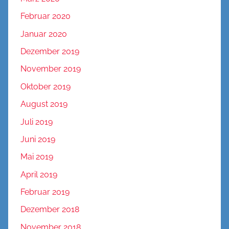
Februar 2020
Januar 2020
Dezember 2019
November 2019
Oktober 2019
August 2019
Juli 2019
Juni 2019
Mai 2019
April 2019
Februar 2019
Dezember 2018
November 2018