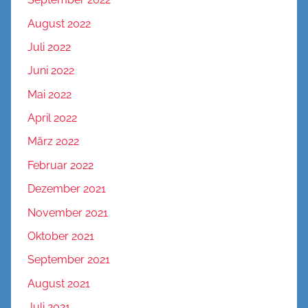
August 2022
Juli 2022
Juni 2022
Mai 2022
April 2022
März 2022
Februar 2022
Dezember 2021
November 2021
Oktober 2021
September 2021
August 2021
Juli 2021