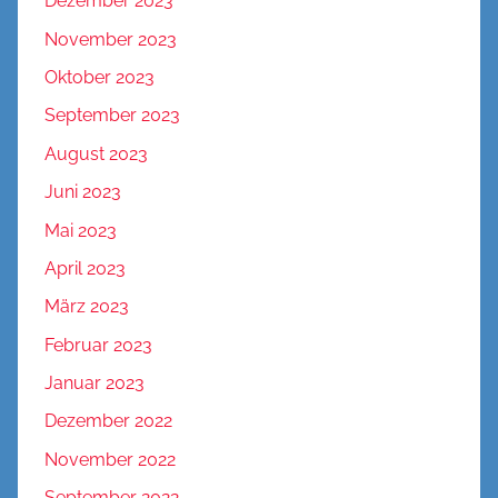
Dezember 2023
November 2023
Oktober 2023
September 2023
August 2023
Juni 2023
Mai 2023
April 2023
März 2023
Februar 2023
Januar 2023
Dezember 2022
November 2022
September 2022