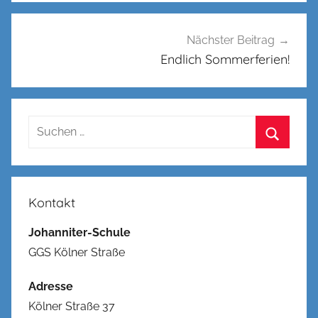
Nächster Beitrag
Endlich Sommerferien!
Suchen
nach:
Suchen
Kontakt
Johanniter-Schule
GGS Kölner Straße
Adresse
Kölner Straße 37