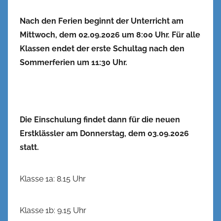
Nach den Ferien beginnt der Unterricht am
Mittwoch, dem 02.09.2026 um 8:00 Uhr. Für alle
Klassen endet der erste Schultag nach den
Sommerferien um 11:30 Uhr.
Die Einschulung findet dann für die neuen
Erstklässler am Donnerstag, dem 03.09.2026
statt.
Klasse 1a: 8.15 Uhr
Klasse 1b: 9.15 Uhr