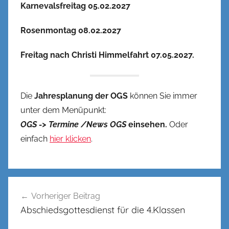
Karnevalsfreitag 05.02.2027
Rosenmontag 08.02.2027
Freitag nach Christi Himmelfahrt 07.05.2027.
Die
Jahresplanung der OGS
können Sie immer
unter dem Menüpunkt:
OGS -> Termine /News OGS
einsehen.
Oder
einfach
hier klicken
.
Beitragsnavigation
Vorheriger Beitrag
Abschiedsgottesdienst für die 4.Klassen