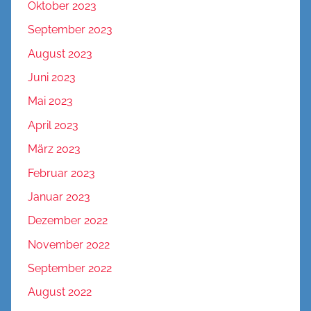
Oktober 2023
September 2023
August 2023
Juni 2023
Mai 2023
April 2023
März 2023
Februar 2023
Januar 2023
Dezember 2022
November 2022
September 2022
August 2022