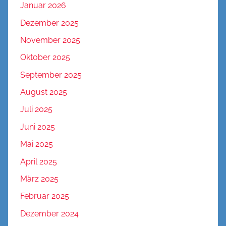
Januar 2026
Dezember 2025
November 2025
Oktober 2025
September 2025
August 2025
Juli 2025
Juni 2025
Mai 2025
April 2025
März 2025
Februar 2025
Dezember 2024