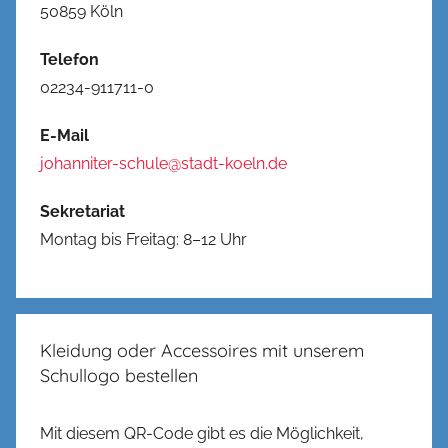
50859 Köln
Telefon
02234-911711-0
E-Mail
johanniter-schule@stadt-koeln.de
Sekretariat
Montag bis Freitag: 8–12 Uhr
Kleidung oder Accessoires mit unserem
Schullogo bestellen
Mit diesem QR-Code gibt es die Möglichkeit,