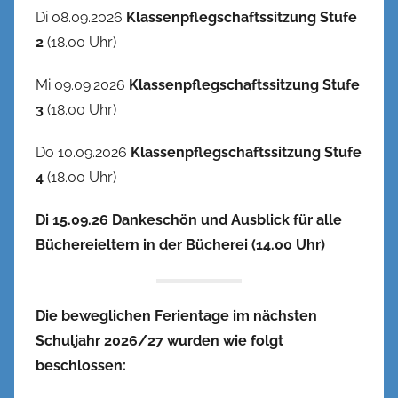
Di 08.09.2026
Klassenpflegschaftssitzung Stufe
2
(18.00 Uhr)
Mi 09.09.2026
Klassenpflegschaftssitzung Stufe
3
(18.00 Uhr)
Do 10.09.2026
Klassenpflegschaftssitzung Stufe
4
(18.00 Uhr)
Di 15.09.26 Dankeschön und Ausblick für alle
Büchereieltern in der Bücherei (14.00 Uhr)
Die beweglichen Ferientage im nächsten
Schuljahr 2026/27 wurden wie folgt
beschlossen: