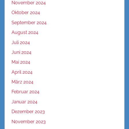
November 2024
Oktober 2024
September 2024
August 2024
Juli 2024
Juni 2024
Mai 2024
April 2024
März 2024
Februar 2024
Januar 2024
Dezember 2023
November 2023