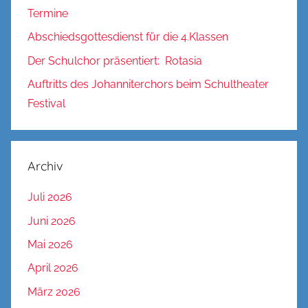
Termine
Abschiedsgottesdienst für die 4.Klassen
Der Schulchor präsentiert: Rotasia
Auftritts des Johanniterchors beim Schultheater
Festival
Archiv
Juli 2026
Juni 2026
Mai 2026
April 2026
März 2026