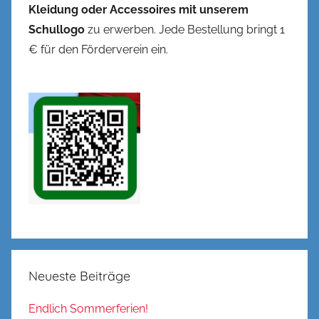
Kleidung oder Accessoires mit unserem
Schullogo
zu erwerben. Jede Bestellung bringt 1
€ für den Förderverein ein.
Neueste Beiträge
Endlich Sommerferien!