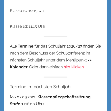
Klasse 1c: 10.15 Uhr
Klasse 1d; 11.15 UHr
Alle
Termine
für das Schuljahr 2026/27 finden Sie
nach dem Beschluss der Schulkonferenz im
nächsten Schuljahr unter dem Menüpunkt
->
Kalender
. Oder dann einfach
hier klicken
Termine im nächsten Schuljahr
Mo 07.09.2026
Klassenpflegschaftssitzung
Stufe 1
(18.00 Uhr)