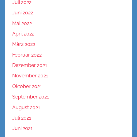
Juli 2022
Juni 2022
Mai 2022
April 2022
März 2022
Februar 2022
Dezember 2021
November 2021
Oktober 2021
September 2021
August 2021
Juli 2021
Juni 2021