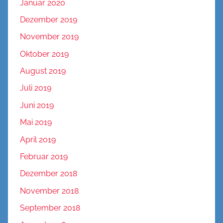
Januar 2020
Dezember 2019
November 2019
Oktober 2019
August 2019
Juli 2019
Juni 2019
Mai 2019
April 2019
Februar 2019
Dezember 2018
November 2018
September 2018