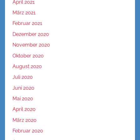
April 2021
März 2021
Februar 2021
Dezember 2020
November 2020
Oktober 2020
August 2020
Juli 2020
Juni 2020
Mai 2020
April 2020
März 2020
Februar 2020