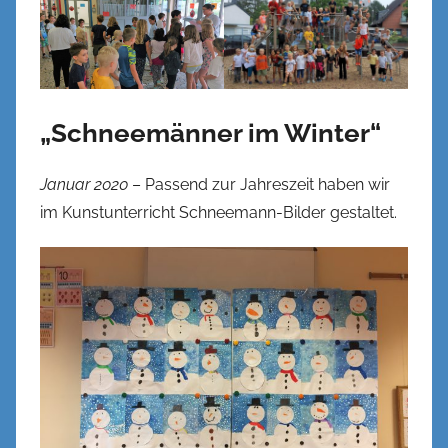
„Schneemänner im Winter“
Januar 2020
– Passend zur Jahreszeit haben wir
im Kunstunterricht Schneemann-Bilder gestaltet.