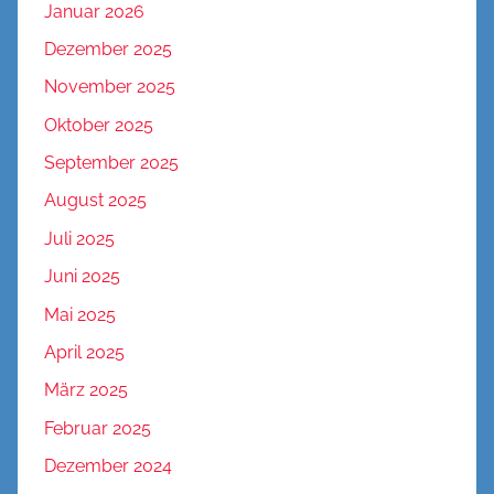
Januar 2026
Dezember 2025
November 2025
Oktober 2025
September 2025
August 2025
Juli 2025
Juni 2025
Mai 2025
April 2025
März 2025
Februar 2025
Dezember 2024