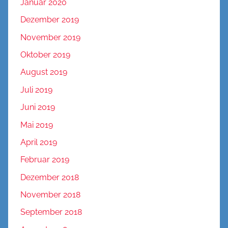
Januar 2020
Dezember 2019
November 2019
Oktober 2019
August 2019
Juli 2019
Juni 2019
Mai 2019
April 2019
Februar 2019
Dezember 2018
November 2018
September 2018