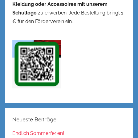
Kleidung oder Accessoires mit unserem
Schullogo
zu erwerben. Jede Bestellung bringt 1
€ für den Förderverein ein.
Neueste Beiträge
Endlich Sommerferien!