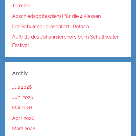
Termine
Abschiedsgottesdienst für die 4.Klassen
Der Schulchor präsentiert: Rotasia
Auftritts des Johanniterchors beim Schultheater
Festival
Archiv
Juli 2026
Juni 2026
Mai 2026
April 2026
März 2026