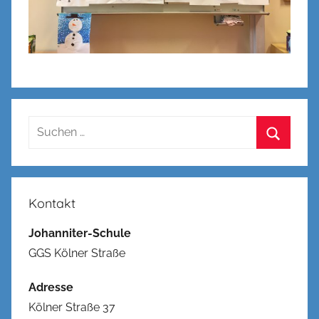
Suchen
nach:
Suchen
Kontakt
Johanniter-Schule
GGS Kölner Straße
Adresse
Kölner Straße 37