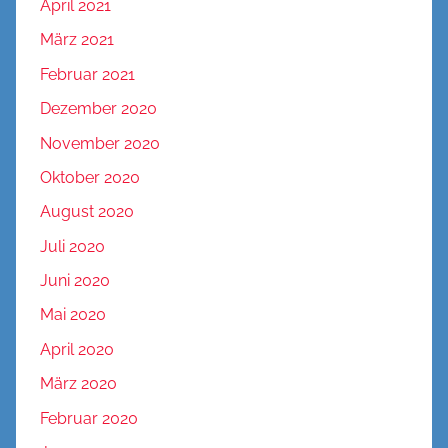
April 2021
März 2021
Februar 2021
Dezember 2020
November 2020
Oktober 2020
August 2020
Juli 2020
Juni 2020
Mai 2020
April 2020
März 2020
Februar 2020