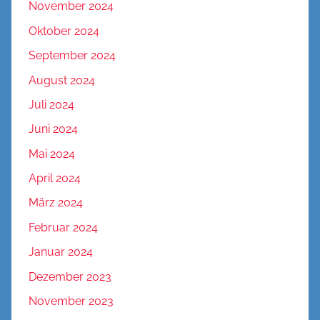
November 2024
Oktober 2024
September 2024
August 2024
Juli 2024
Juni 2024
Mai 2024
April 2024
März 2024
Februar 2024
Januar 2024
Dezember 2023
November 2023