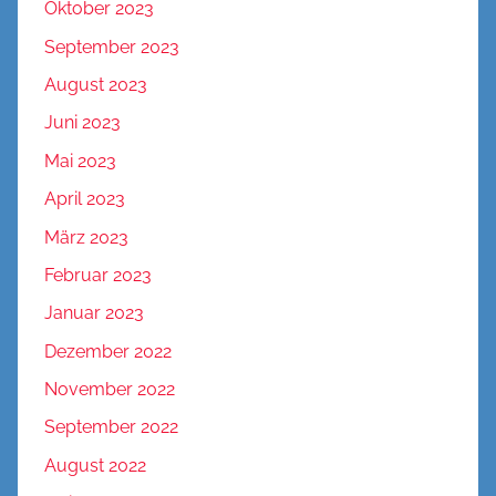
Oktober 2023
September 2023
August 2023
Juni 2023
Mai 2023
April 2023
März 2023
Februar 2023
Januar 2023
Dezember 2022
November 2022
September 2022
August 2022