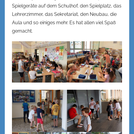
Spielgeräte auf dem Schulhof, den Spielplatz, das
Lehrerzimmer, das Sekretariat, den Neubau, die
Aula und so einiges mehr. Es hat allen viel Spaß
gemacht.