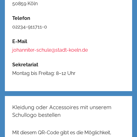
50859 Köln
Telefon
02234-911711-0
E-Mail
johanniter-schule@stadt-koeln.de
Sekretariat
Montag bis Freitag: 8–12 Uhr
Kleidung oder Accessoires mit unserem
Schullogo bestellen
Mit diesem QR-Code gibt es die Möglichkeit,