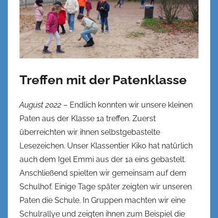
Treffen mit der Patenklasse
August 2022
– Endlich konnten wir unsere kleinen
Paten aus der Klasse 1a treffen. Zuerst
überreichten wir ihnen selbstgebastelte
Lesezeichen. Unser Klassentier Kiko hat natürlich
auch dem Igel Emmi aus der 1a eins gebastelt.
Anschließend spielten wir gemeinsam auf dem
Schulhof. Einige Tage später zeigten wir unseren
Paten die Schule. In Gruppen machten wir eine
Schulrallye und zeigten ihnen zum Beispiel die