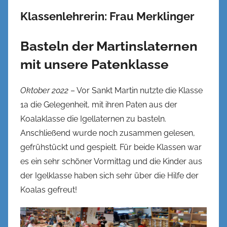
Klassenlehrerin: Frau Merklinger
Basteln der Martinslaternen
mit unsere Patenklasse
Oktober 2022
– Vor Sankt Martin nutzte die Klasse
1a die Gelegenheit, mit ihren Paten aus der
Koalaklasse die Igellaternen zu basteln.
Anschließend wurde noch zusammen gelesen,
gefrühstückt und gespielt. Für beide Klassen war
es ein sehr schöner Vormittag und die Kinder aus
der Igelklasse haben sich sehr über die Hilfe der
Koalas gefreut!