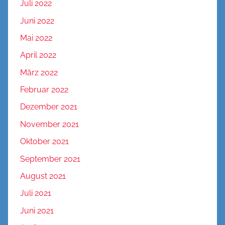
Juli 2022
Juni 2022
Mai 2022
April 2022
März 2022
Februar 2022
Dezember 2021
November 2021
Oktober 2021
September 2021
August 2021
Juli 2021
Juni 2021