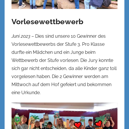
Vorlesewettbewerb
Juni 2023
– Dies sind unsere 10 Gewinner des
Vorlesewettbewerbs der Stufe 3. Pro Klasse
durfte ein Mädchen und ein Junge beim
Wettbewerb der Stufe vorlesen. Die Jury konnte
sich gar nicht entscheiden, da alle Kinder ganz toll
vorgelesen haben. Die 2 Gewinner werden am
Mittwoch auf dem Hof gefeiert und bekommen
eine Urkunde.