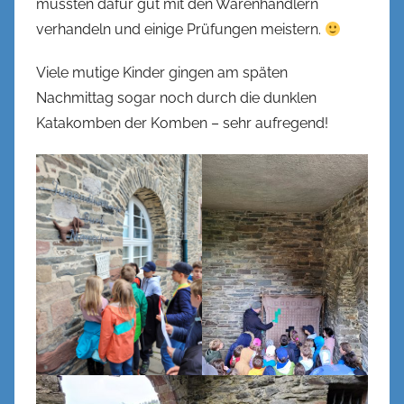
mussten dafür gut mit den Warenhändlern
verhandeln und einige Prüfungen meistern.
Viele mutige Kinder gingen am späten
Nachmittag sogar noch durch die dunklen
Katakomben der Komben – sehr aufregend!