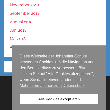
November 2018
September 2018
August 2018
Juni 2018
Mai 2018
April 2018
Diese Webseite der Johanniter-Schule
verwendet Cookies, um die Navigation und
den Benutzerfluss zu verbessern. Bitte
klicken Sie auf "Alle Cookies akzeptieren",
wenn Sie damit einverstanden sind.
Mehr Informationen zum Datenschutz
Impressum
Datenschutz
Alle Cookies akzeptieren