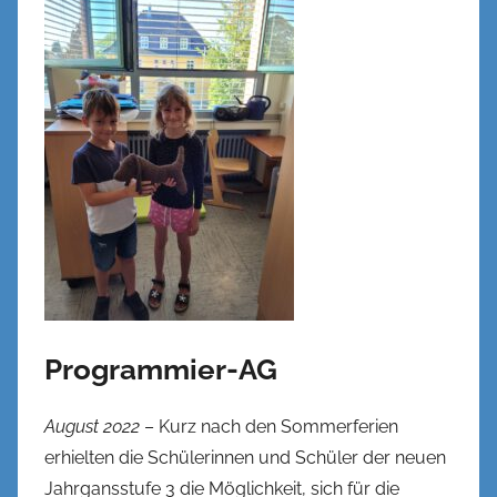
Programmier-AG
August 2022
– Kurz nach den Sommerferien
erhielten die Schülerinnen und Schüler der neuen
Jahrgansstufe 3 die Möglichkeit, sich für die