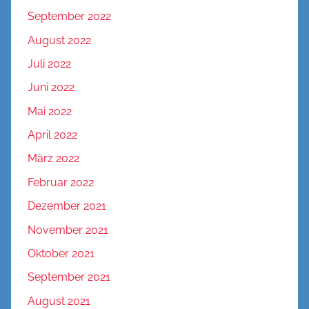
September 2022
August 2022
Juli 2022
Juni 2022
Mai 2022
April 2022
März 2022
Februar 2022
Dezember 2021
November 2021
Oktober 2021
September 2021
August 2021