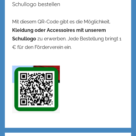
Schullogo bestellen
Mit diesem QR-Code gibt es die Möglichkeit,
Kleidung oder Accessoires mit unserem
Schullogo
zu erwerben. Jede Bestellung bringt 1
€ für den Förderverein ein.