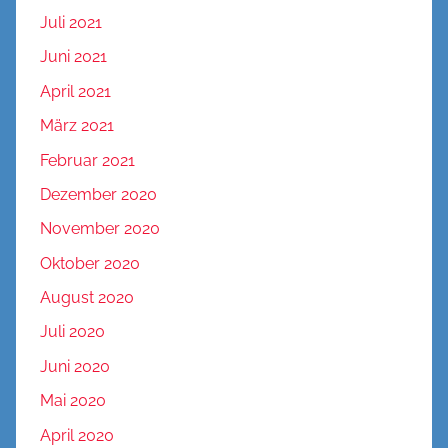
Juli 2021
Juni 2021
April 2021
März 2021
Februar 2021
Dezember 2020
November 2020
Oktober 2020
August 2020
Juli 2020
Juni 2020
Mai 2020
April 2020