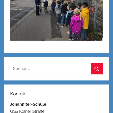
Suchen
nach:
Suchen
Kontakt
Johanniter-Schule
GGS Kölner Straße