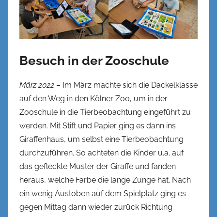
Besuch in der Zooschule
März 2022
– Im März machte sich die Dackelklasse
auf den Weg in den Kölner Zoo, um in der
Zooschule in die Tierbeobachtung eingeführt zu
werden. Mit Stift und Papier ging es dann ins
Giraffenhaus, um selbst eine Tierbeobachtung
durchzuführen. So achteten die Kinder u.a. auf
das gefleckte Muster der Giraffe und fanden
heraus, welche Farbe die lange Zunge hat. Nach
ein wenig Austoben auf dem Spielplatz ging es
gegen Mittag dann wieder zurück Richtung