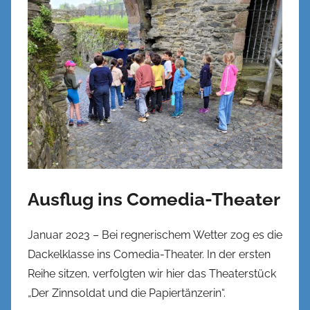
Ausflug ins Comedia-Theater
Januar 2023 – Bei regnerischem Wetter zog es die
Dackelklasse ins Comedia-Theater. In der ersten
Reihe sitzen, verfolgten wir hier das Theaterstück
„Der Zinnsoldat und die Papiertänzerin“.