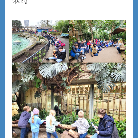
spaßig!