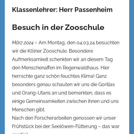
Klassenlehrer: Herr Passenheim
Besuch in der Zooschule
März 2024 –
Am Montag, den 04.03.24 besuchten
wir die Kölner Zooschule. Besondere
Aufmerksamkeit schenkten wir an diesem Tag
den Menschenaffen im Regenwaldhaus. Hier
herrschte ganz schön feuchtes Klima! Ganz
besonders genau schauten wir uns die Gorillas
und Orang-Utans an und bemerkten, dass es
einige Gemeinsamkeiten zwischen ihnen und uns
Menschen gibt.
Nach den Forscherarbeiten genossen wir unser
Frühstück bei der Seelöwen-Fütterung – das war