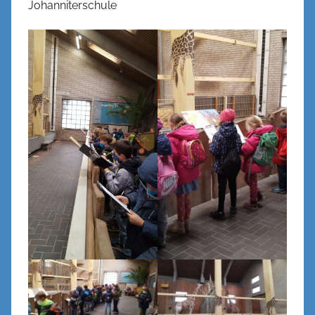
Johanniterschule