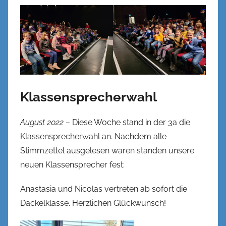
Klassensprecherwahl
August 2022 –
Diese Woche stand in der 3a die
Klassensprecherwahl an. Nachdem alle
Stimmzettel ausgelesen waren standen unsere
neuen Klassensprecher fest:
Anastasia und Nicolas vertreten ab sofort die
Dackelklasse. Herzlichen Glückwunsch!