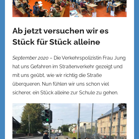
Ab jetzt versuchen wir es
Stück für Stück alleine
September 2020
– Die Verkehrspolizistin Frau Jung
hat uns Gefahren im Straßenverkehr gezeigt und
mit uns geübt, wie wir richtig die Straße
überqueren. Nun fühlen wir uns schon viel
sicherer, ein Stück alleine zur Schule zu gehen.