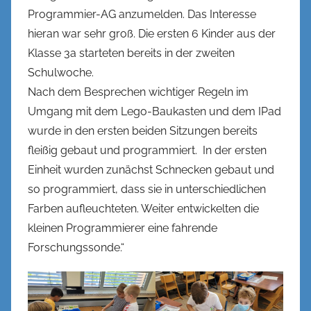
Programmier-AG anzumelden. Das Interesse
hieran war sehr groß. Die ersten 6 Kinder aus der
Klasse 3a starteten bereits in der zweiten
Schulwoche.
Nach dem Besprechen wichtiger Regeln im
Umgang mit dem Lego-Baukasten und dem IPad
wurde in den ersten beiden Sitzungen bereits
fleißig gebaut und programmiert. In der ersten
Einheit wurden zunächst Schnecken gebaut und
so programmiert, dass sie in unterschiedlichen
Farben aufleuchteten. Weiter entwickelten die
kleinen Programmierer eine fahrende
Forschungssonde.“