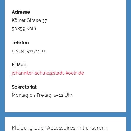
Adresse
Kölner Straße 37
50859 Köln
Telefon
02234-911711-0
E-Mail
johanniter-schule@stadt-koeln.de
Sekretariat
Montag bis Freitag: 8–12 Uhr
Kleidung oder Accessoires mit unserem