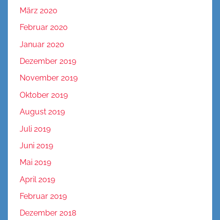
März 2020
Februar 2020
Januar 2020
Dezember 2019
November 2019
Oktober 2019
August 2019
Juli 2019
Juni 2019
Mai 2019
April 2019
Februar 2019
Dezember 2018