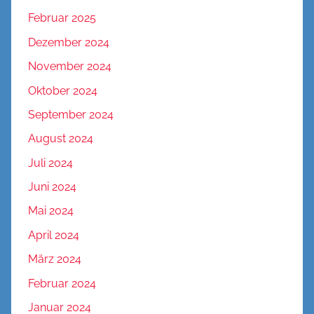
Februar 2025
Dezember 2024
November 2024
Oktober 2024
September 2024
August 2024
Juli 2024
Juni 2024
Mai 2024
April 2024
März 2024
Februar 2024
Januar 2024