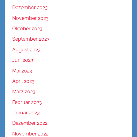
Dezember 2023
November 2023
Oktober 2023
September 2023
August 2023
Juni 2023
Mai 2023
April 2023
März 2023
Februar 2023
Januar 2023
Dezember 2022
November 2022