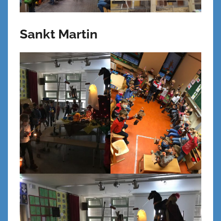
Sankt Martin