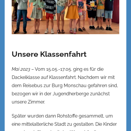
Unsere Klassenfahrt
Mai 2023
– Vom 15.05.-17.05. ging es für die
Dackelklasse auf Klassenfahrt. Nachdem wir mit
dem Reisebus zur Burg Monschau gefahren sind,
bezogen wir in der Jugendherberge zunächst
unsere Zimmer.
Später wurden dann Rohstoffe gesammelt, um
eine mittelalterliche Stadt zu gestalten. Die Kinder