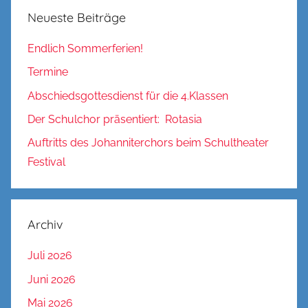
Neueste Beiträge
Endlich Sommerferien!
Termine
Abschiedsgottesdienst für die 4.Klassen
Der Schulchor präsentiert: Rotasia
Auftritts des Johanniterchors beim Schultheater
Festival
Archiv
Juli 2026
Juni 2026
Mai 2026