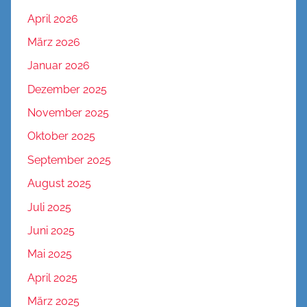
April 2026
März 2026
Januar 2026
Dezember 2025
November 2025
Oktober 2025
September 2025
August 2025
Juli 2025
Juni 2025
Mai 2025
April 2025
März 2025