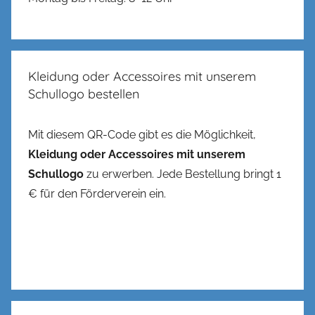
Kleidung oder Accessoires mit unserem
Schullogo bestellen
Mit diesem QR-Code gibt es die Möglichkeit,
Kleidung oder Accessoires mit unserem
Schullogo
zu erwerben. Jede Bestellung bringt 1
€ für den Förderverein ein.