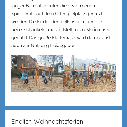
langer Bauzeit konnten die ersten neuen
Spielgeräte auf dem Otterspielplatz genutzt
werden. Die Kinder der Igelklasse haben die
Reifenschaukeln und die Klettergerüste intensiv
genutzt. Das große Kletterhaus wird demnächst
auch zur Nutzung freigegeben.
Endlich Weihnachtsferien!