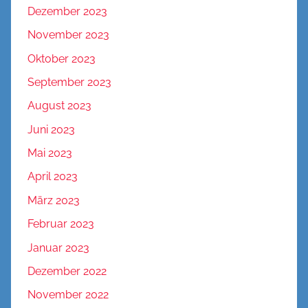
Dezember 2023
November 2023
Oktober 2023
September 2023
August 2023
Juni 2023
Mai 2023
April 2023
März 2023
Februar 2023
Januar 2023
Dezember 2022
November 2022