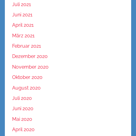
Juli 2021
Juni 2021
April 2021
März 2021
Februar 2021
Dezember 2020
November 2020
Oktober 2020
August 2020
Juli 2020
Juni 2020
Mai 2020
April 2020