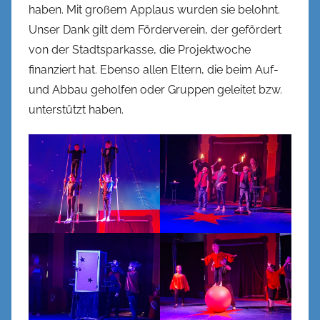
haben. Mit großem Applaus wurden sie belohnt.
Unser Dank gilt dem Förderverein, der gefördert
von der Stadtsparkasse, die Projektwoche
finanziert hat. Ebenso allen Eltern, die beim Auf-
und Abbau geholfen oder Gruppen geleitet bzw.
unterstützt haben.