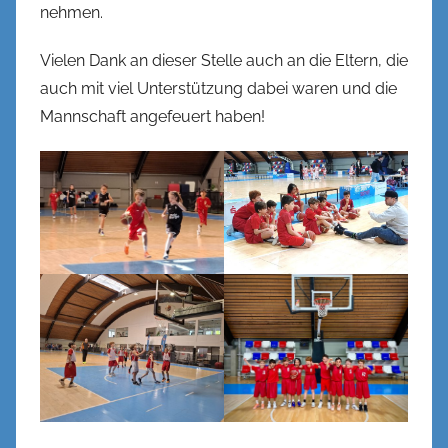
nehmen.
Vielen Dank an dieser Stelle auch an die Eltern, die
auch mit viel Unterstützung dabei waren und die
Mannschaft angefeuert haben!