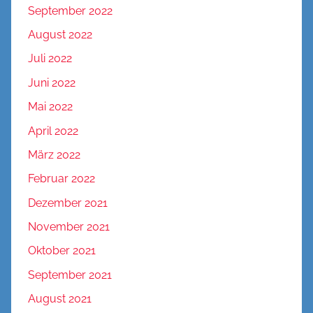
September 2022
August 2022
Juli 2022
Juni 2022
Mai 2022
April 2022
März 2022
Februar 2022
Dezember 2021
November 2021
Oktober 2021
September 2021
August 2021