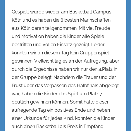
l
Gespielt wurde wieder am Basketball Campus
Köln und es haben die 8 besten Mannschaften
aus Köln daran teilgenommen. Mit viel Freude
und Motivation haben die Kinder alle Spiele
bestritten und vollen Einsatz gezeigt. Leider
konnten wir an diesem Tag kein Gruppenspiel
gewinnen. Vielleicht lag es an der Aufregung, aber
durch die Ergebnisse haben wir nur den 4.Platz in
der Gruppe belegt. Nachdem die Trauer und der
Frust über das Verpassen des Halbfinals abgelegt
war, haben die Kinder das Spiel um Platz 7
deutlich gewinnen können. Somit hatte dieser
aufregende Tag ein positives Ende und neben
einer Urkunde für jedes Kind, konnten die Kinder
auch einen Basketball als Preis in Empfang