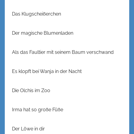
Das Klugscheißerchen
Der magische Blumenladen
Als das Faultier mit seinem Baum verschwand
Es klopft bei Wanja in der Nacht
Die Olchis im Zoo
Irma hat so große Füße
Der Löwe in dir