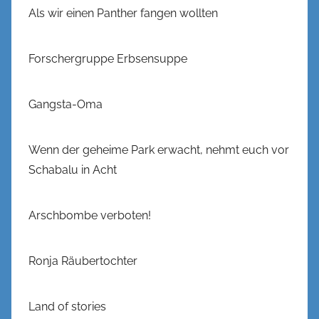
Als wir einen Panther fangen wollten
Forschergruppe Erbsensuppe
Gangsta-Oma
Wenn der geheime Park erwacht, nehmt euch vor
Schabalu in Acht
Arschbombe verboten!
Ronja Räubertochter
Land of stories