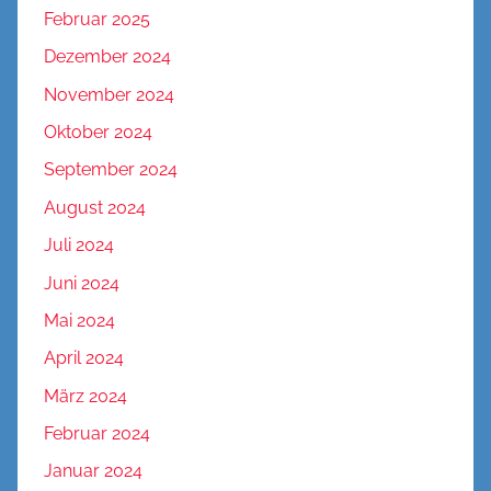
Februar 2025
Dezember 2024
November 2024
Oktober 2024
September 2024
August 2024
Juli 2024
Juni 2024
Mai 2024
April 2024
März 2024
Februar 2024
Januar 2024