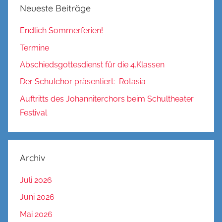
Neueste Beiträge
Endlich Sommerferien!
Termine
Abschiedsgottesdienst für die 4.Klassen
Der Schulchor präsentiert: Rotasia
Auftritts des Johanniterchors beim Schultheater
Festival
Archiv
Juli 2026
Juni 2026
Mai 2026