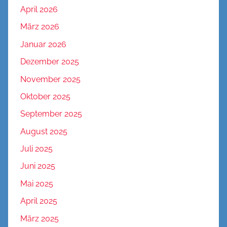
April 2026
März 2026
Januar 2026
Dezember 2025
November 2025
Oktober 2025
September 2025
August 2025
Juli 2025
Juni 2025
Mai 2025
April 2025
März 2025