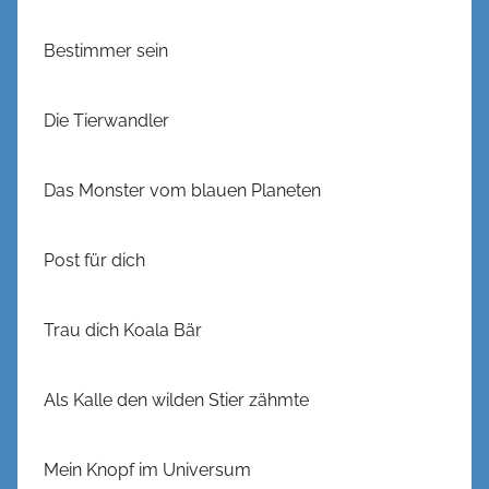
Bestimmer sein
Die Tierwandler
Das Monster vom blauen Planeten
Post für dich
Trau dich Koala Bär
Als Kalle den wilden Stier zähmte
Mein Knopf im Universum