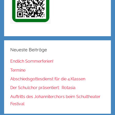
Neueste Beiträge
Endlich Sommerferien!
Termine
Abschiedsgottesdienst für die 4.Klassen
Der Schulchor präsentiert: Rotasia
Auftritts des Johanniterchors beim Schultheater
Festival