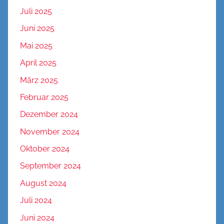
Juli 2025
Juni 2025
Mai 2025
April 2025
März 2025
Februar 2025
Dezember 2024
November 2024
Oktober 2024
September 2024
August 2024
Juli 2024
Juni 2024