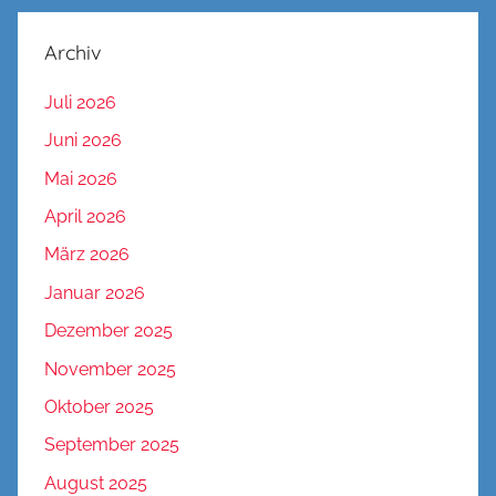
Archiv
Juli 2026
Juni 2026
Mai 2026
April 2026
März 2026
Januar 2026
Dezember 2025
November 2025
Oktober 2025
September 2025
August 2025