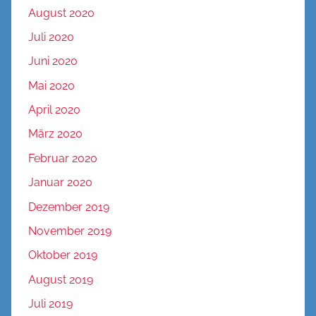
August 2020
Juli 2020
Juni 2020
Mai 2020
April 2020
März 2020
Februar 2020
Januar 2020
Dezember 2019
November 2019
Oktober 2019
August 2019
Juli 2019