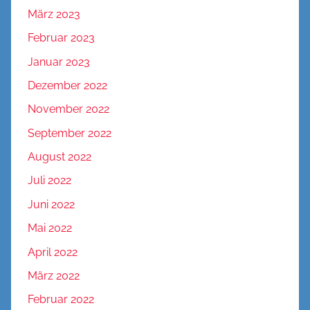
März 2023
Februar 2023
Januar 2023
Dezember 2022
November 2022
September 2022
August 2022
Juli 2022
Juni 2022
Mai 2022
April 2022
März 2022
Februar 2022