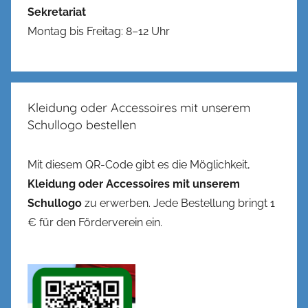
Sekretariat
Montag bis Freitag: 8–12 Uhr
Kleidung oder Accessoires mit unserem
Schullogo bestellen
Mit diesem QR-Code gibt es die Möglichkeit,
Kleidung oder Accessoires mit unserem
Schullogo
zu erwerben. Jede Bestellung bringt 1
€ für den Förderverein ein.