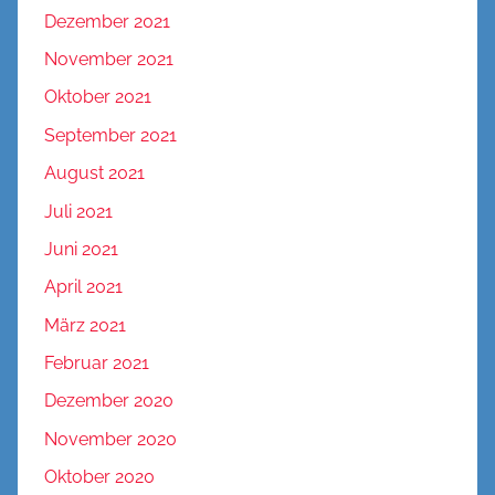
Dezember 2021
November 2021
Oktober 2021
September 2021
August 2021
Juli 2021
Juni 2021
April 2021
März 2021
Februar 2021
Dezember 2020
November 2020
Oktober 2020