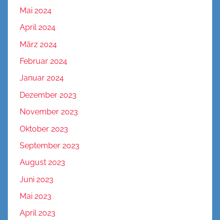
Mai 2024
April 2024
März 2024
Februar 2024
Januar 2024
Dezember 2023
November 2023
Oktober 2023
September 2023
August 2023
Juni 2023
Mai 2023
April 2023