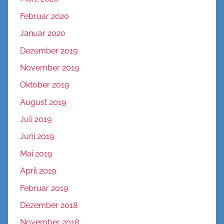
Februar 2020
Januar 2020
Dezember 2019
November 2019
Oktober 2019
August 2019
Juli 2019
Juni 2019
Mai 2019
April 2019
Februar 2019
Dezember 2018
November 2018