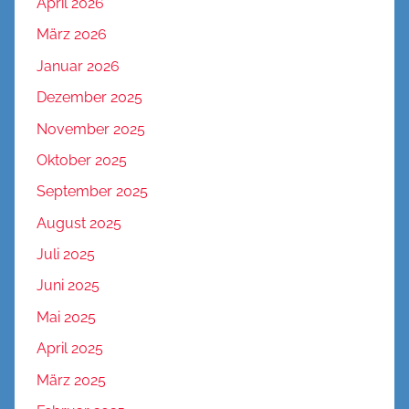
April 2026
März 2026
Januar 2026
Dezember 2025
November 2025
Oktober 2025
September 2025
August 2025
Juli 2025
Juni 2025
Mai 2025
April 2025
März 2025