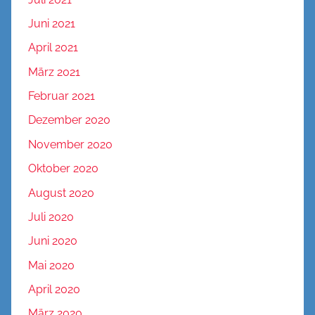
Juni 2021
April 2021
März 2021
Februar 2021
Dezember 2020
November 2020
Oktober 2020
August 2020
Juli 2020
Juni 2020
Mai 2020
April 2020
März 2020