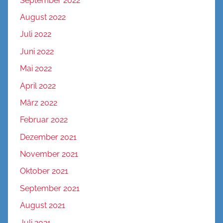
September 2022
August 2022
Juli 2022
Juni 2022
Mai 2022
April 2022
März 2022
Februar 2022
Dezember 2021
November 2021
Oktober 2021
September 2021
August 2021
Juli 2021