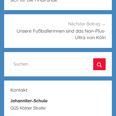
Nächster Beitrag
Unsere Fußballerinnen sind das Non-Plus-
Ultra von Köln
Suchen
nach:
Suchen
Kontakt
Johanniter-Schule
GGS Kölner Straße