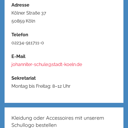
Adresse
Kölner Straße 37
50859 Köln
Telefon
02234-911711-0
E-Mail
johanniter-schule@stadt-koeln.de
Sekretariat
Montag bis Freitag: 8–12 Uhr
Kleidung oder Accessoires mit unserem
Schullogo bestellen