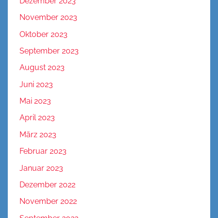
Dezember 2023
November 2023
Oktober 2023
September 2023
August 2023
Juni 2023
Mai 2023
April 2023
März 2023
Februar 2023
Januar 2023
Dezember 2022
November 2022