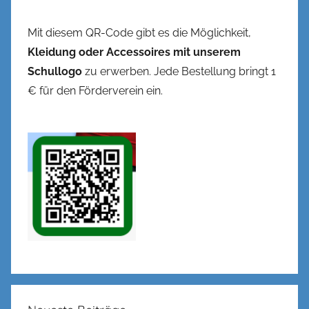
Mit diesem QR-Code gibt es die Möglichkeit,
Kleidung oder Accessoires mit unserem
Schullogo
zu erwerben. Jede Bestellung bringt 1
€ für den Förderverein ein.