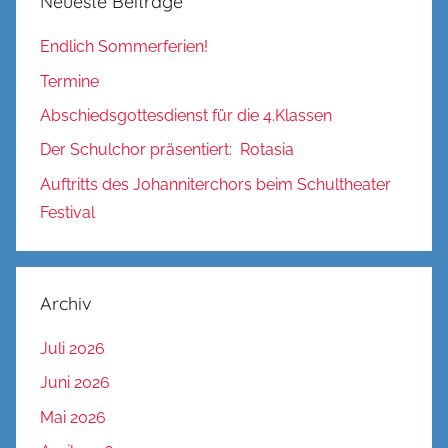
Neueste Beiträge
Endlich Sommerferien!
Termine
Abschiedsgottesdienst für die 4.Klassen
Der Schulchor präsentiert: Rotasia
Auftritts des Johanniterchors beim Schultheater
Festival
Archiv
Juli 2026
Juni 2026
Mai 2026