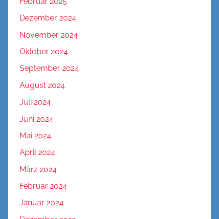
Februar 2025
Dezember 2024
November 2024
Oktober 2024
September 2024
August 2024
Juli 2024
Juni 2024
Mai 2024
April 2024
März 2024
Februar 2024
Januar 2024