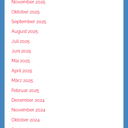
November 2025
Oktober 2025
September 2025
August 2025
Juli 2025
Juni 2025
Mai 2025
April 2025
März 2025
Februar 2025
Dezember 2024
November 2024
Oktober 2024