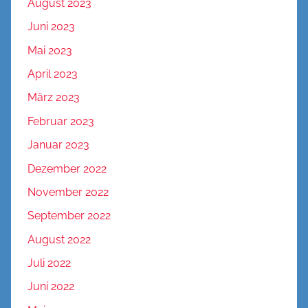
August 2023
Juni 2023
Mai 2023
April 2023
März 2023
Februar 2023
Januar 2023
Dezember 2022
November 2022
September 2022
August 2022
Juli 2022
Juni 2022