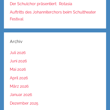
Der Schulchor präsentiert: Rotasia
Auftritts des Johanniterchors beim Schultheater
Festival
Archiv
Juli 2026
Juni 2026
Mai 2026
April 2026
März 2026
Januar 2026
Dezember 2025