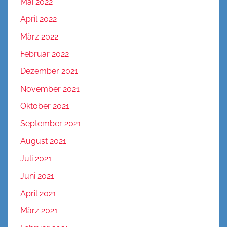
Mai 2022
April 2022
März 2022
Februar 2022
Dezember 2021
November 2021
Oktober 2021
September 2021
August 2021
Juli 2021
Juni 2021
April 2021
März 2021