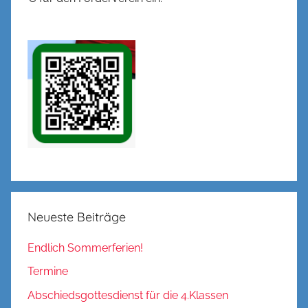
Neueste Beiträge
Endlich Sommerferien!
Termine
Abschiedsgottesdienst für die 4.Klassen