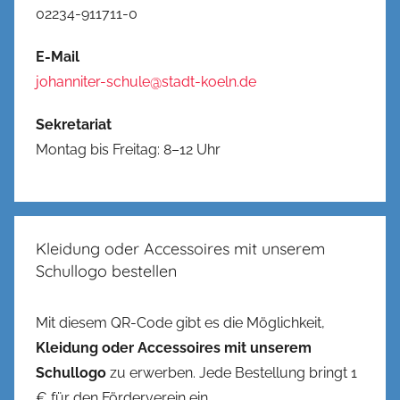
02234-911711-0
E-Mail
johanniter-schule@stadt-koeln.de
Sekretariat
Montag bis Freitag: 8–12 Uhr
Kleidung oder Accessoires mit unserem
Schullogo bestellen
Mit diesem QR-Code gibt es die Möglichkeit,
Kleidung oder Accessoires mit unserem
Schullogo
zu erwerben. Jede Bestellung bringt 1
€ für den Förderverein ein.