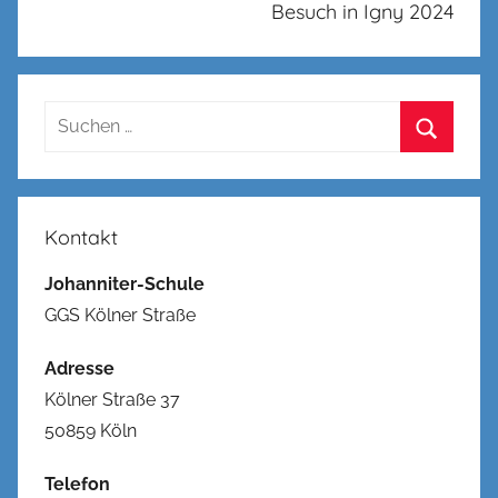
Besuch in Igny 2024
Suchen
nach:
Suchen
Kontakt
Johanniter-Schule
GGS Kölner Straße
Adresse
Kölner Straße 37
50859 Köln
Telefon