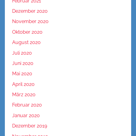
Februar 2021
Dezember 2020
November 2020
Oktober 2020
August 2020
Juli 2020
Juni 2020
Mai 2020
April 2020
März 2020
Februar 2020
Januar 2020
Dezember 2019