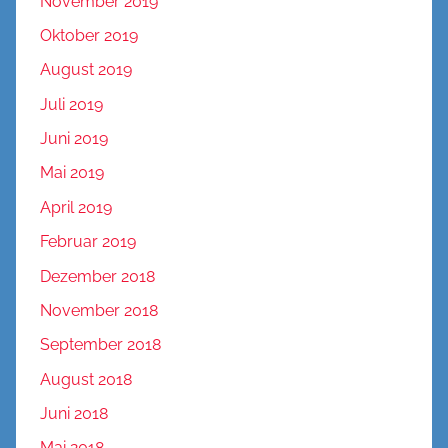
November 2019
Oktober 2019
August 2019
Juli 2019
Juni 2019
Mai 2019
April 2019
Februar 2019
Dezember 2018
November 2018
September 2018
August 2018
Juni 2018
Mai 2018