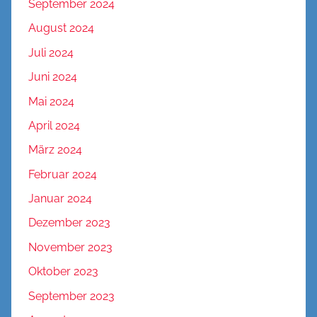
September 2024
August 2024
Juli 2024
Juni 2024
Mai 2024
April 2024
März 2024
Februar 2024
Januar 2024
Dezember 2023
November 2023
Oktober 2023
September 2023