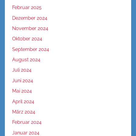
Februar 2025
Dezember 2024
November 2024
Oktober 2024
September 2024
August 2024
Juli 2024
Juni 2024
Mai 2024
April 2024
März 2024
Februar 2024
Januar 2024