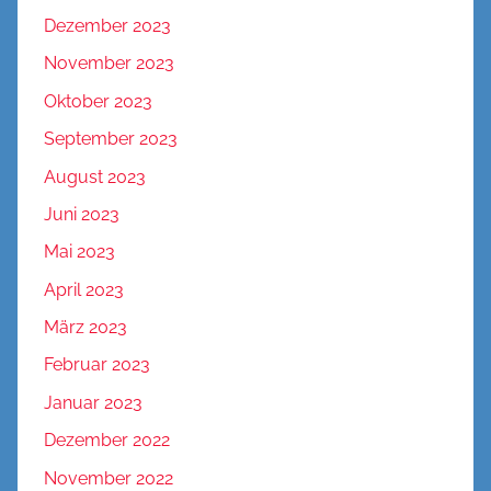
Dezember 2023
November 2023
Oktober 2023
September 2023
August 2023
Juni 2023
Mai 2023
April 2023
März 2023
Februar 2023
Januar 2023
Dezember 2022
November 2022