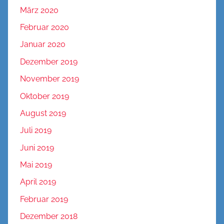
März 2020
Februar 2020
Januar 2020
Dezember 2019
November 2019
Oktober 2019
August 2019
Juli 2019
Juni 2019
Mai 2019
April 2019
Februar 2019
Dezember 2018