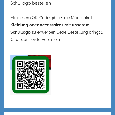
Schullogo bestellen
Mit diesem QR-Code gibt es die Möglichkeit,
Kleidung oder Accessoires mit unserem
Schullogo
zu erwerben. Jede Bestellung bringt 1
€ für den Förderverein ein.