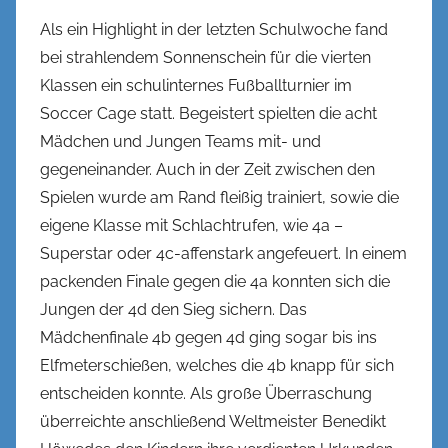
l
Als ein Highlight in der letzten Schulwoche fand
bei strahlendem Sonnenschein für die vierten
Klassen ein schulinternes Fußballturnier im
Soccer Cage statt. Begeistert spielten die acht
Mädchen und Jungen Teams mit- und
gegeneinander. Auch in der Zeit zwischen den
Spielen wurde am Rand fleißig trainiert, sowie die
eigene Klasse mit Schlachtrufen, wie 4a –
Superstar oder 4c-affenstark angefeuert. In einem
packenden Finale gegen die 4a konnten sich die
Jungen der 4d den Sieg sichern. Das
Mädchenfinale 4b gegen 4d ging sogar bis ins
Elfmeterschießen, welches die 4b knapp für sich
entscheiden konnte. Als große Überraschung
überreichte anschließend Weltmeister Benedikt