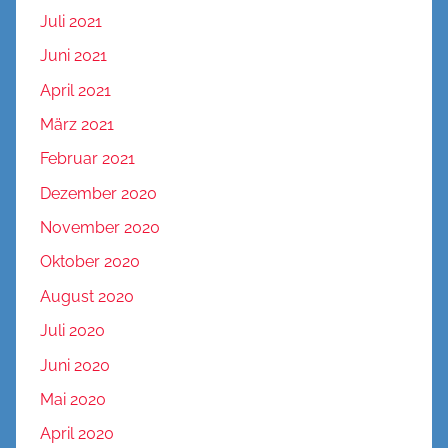
Juli 2021
Juni 2021
April 2021
März 2021
Februar 2021
Dezember 2020
November 2020
Oktober 2020
August 2020
Juli 2020
Juni 2020
Mai 2020
April 2020