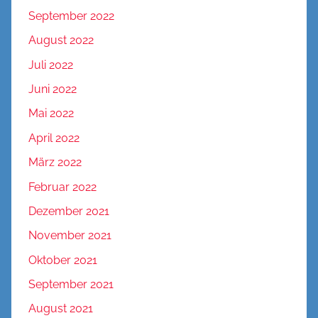
September 2022
August 2022
Juli 2022
Juni 2022
Mai 2022
April 2022
März 2022
Februar 2022
Dezember 2021
November 2021
Oktober 2021
September 2021
August 2021