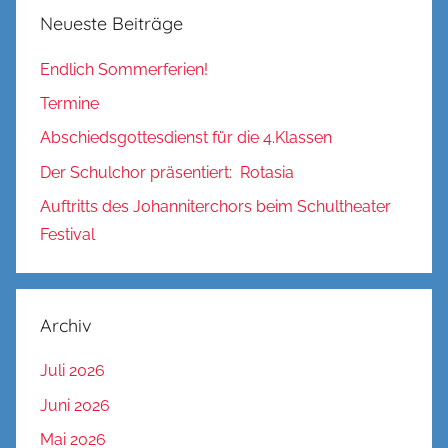
Neueste Beiträge
Endlich Sommerferien!
Termine
Abschiedsgottesdienst für die 4.Klassen
Der Schulchor präsentiert: Rotasia
Auftritts des Johanniterchors beim Schultheater
Festival
Archiv
Juli 2026
Juni 2026
Mai 2026