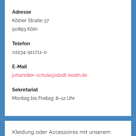
Adresse
Kölner Straße 37
50859 Köln
Telefon
02234-911711-0
E-Mail
johanniter-schule@stadt-koeln.de
Sekretariat
Montag bis Freitag: 8–12 Uhr
Kleidung oder Accessoires mit unserem