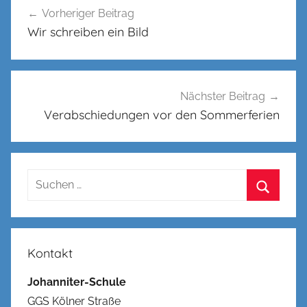
Vorheriger Beitrag
Wir schreiben ein Bild
Nächster Beitrag
Verabschiedungen vor den Sommerferien
Suchen
nach:
Suchen
Kontakt
Johanniter-Schule
GGS Kölner Straße