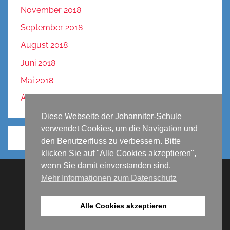
November 2018
September 2018
August 2018
Juni 2018
Mai 2018
April 2018
Diese Webseite der Johanniter-Schule
verwendet Cookies, um die Navigation und
den Benutzerfluss zu verbessern. Bitte
klicken Sie auf "Alle Cookies akzeptieren",
wenn Sie damit einverstanden sind.
Mehr Informationen zum Datenschutz
Impressum
Datenschutz
Alle Cookies akzeptieren