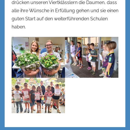
drücken unseren Viertklässlern die Daumen, dass
alle ihre Wünsche in Erfüllung gehen und sie einen
guten Start auf den weiterführenden Schulen
haben.