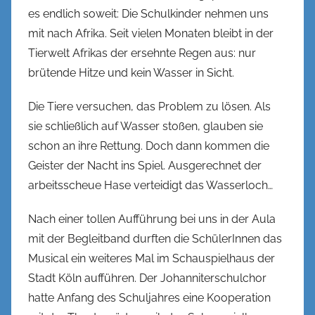
es endlich soweit: Die Schulkinder nehmen uns
l
mit nach Afrika. Seit vielen Monaten bleibt in der
Tierwelt Afrikas der ersehnte Regen aus: nur
brütende Hitze und kein Wasser in Sicht.
Die Tiere versuchen, das Problem zu lösen. Als
sie schließlich auf Wasser stoßen, glauben sie
schon an ihre Rettung. Doch dann kommen die
Geister der Nacht ins Spiel. Ausgerechnet der
arbeitsscheue Hase verteidigt das Wasserloch…
Nach einer tollen Aufführung bei uns in der Aula
mit der Begleitband durften die SchülerInnen das
Musical ein weiteres Mal im Schauspielhaus der
Stadt Köln aufführen. Der Johanniterschulchor
hatte Anfang des Schuljahres eine Kooperation