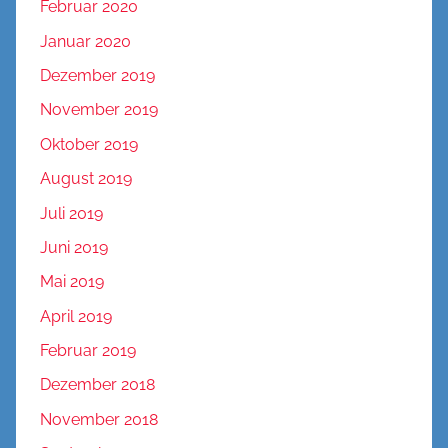
Februar 2020
Januar 2020
Dezember 2019
November 2019
Oktober 2019
August 2019
Juli 2019
Juni 2019
Mai 2019
April 2019
Februar 2019
Dezember 2018
November 2018