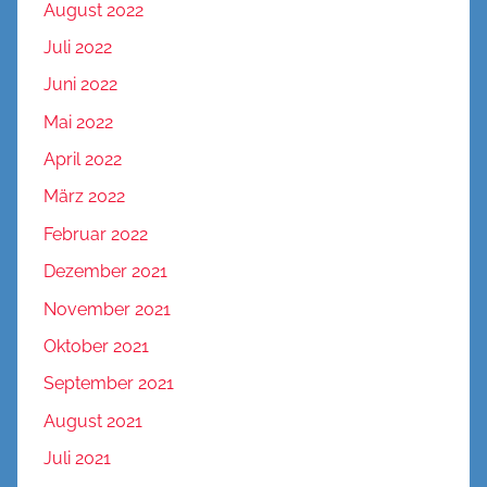
August 2022
Juli 2022
Juni 2022
Mai 2022
April 2022
März 2022
Februar 2022
Dezember 2021
November 2021
Oktober 2021
September 2021
August 2021
Juli 2021