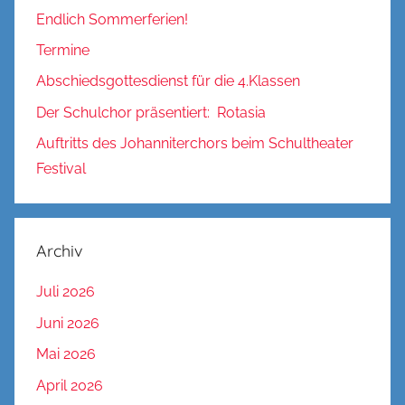
Endlich Sommerferien!
Termine
Abschiedsgottesdienst für die 4.Klassen
Der Schulchor präsentiert: Rotasia
Auftritts des Johanniterchors beim Schultheater
Festival
Archiv
Juli 2026
Juni 2026
Mai 2026
April 2026