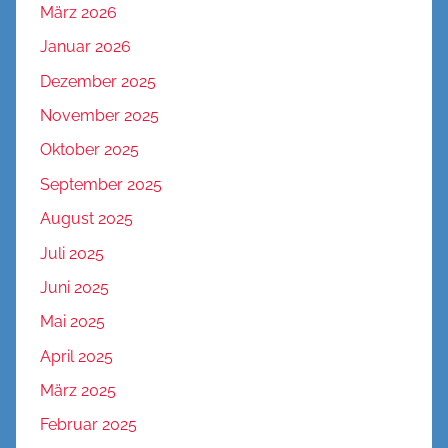
März 2026
Januar 2026
Dezember 2025
November 2025
Oktober 2025
September 2025
August 2025
Juli 2025
Juni 2025
Mai 2025
April 2025
März 2025
Februar 2025