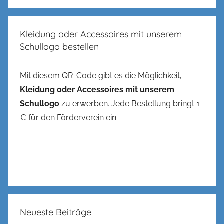
Kleidung oder Accessoires mit unserem
Schullogo bestellen
Mit diesem QR-Code gibt es die Möglichkeit,
Kleidung oder Accessoires mit unserem
Schullogo
zu erwerben. Jede Bestellung bringt 1
€ für den Förderverein ein.
Neueste Beiträge