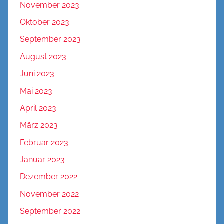
November 2023
Oktober 2023
September 2023
August 2023
Juni 2023
Mai 2023
April 2023
März 2023
Februar 2023
Januar 2023
Dezember 2022
November 2022
September 2022