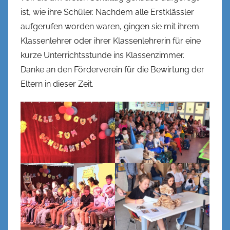
ist, wie ihre Schüler. Nachdem alle Erstklässler
aufgerufen worden waren, gingen sie mit ihrem
Klassenlehrer oder ihrer Klassenlehrerin für eine
kurze Unterrichtsstunde ins Klassenzimmer.
Danke an den Förderverein für die Bewirtung der
Eltern in dieser Zeit.