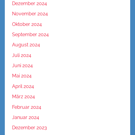
Dezember 2024
November 2024
Oktober 2024
September 2024
August 2024
Juli 2024
Juni 2024
Mai 2024
April 2024
März 2024
Februar 2024
Januar 2024
Dezember 2023