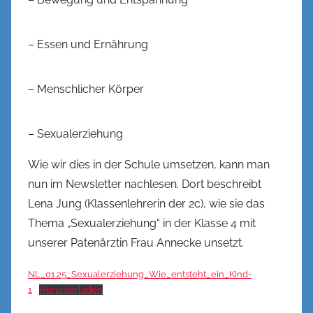
– Essen und Ernährung
– Menschlicher Körper
– Sexualerziehung
Wie wir dies in der Schule umsetzen, kann man
nun im Newsletter nachlesen. Dort beschreibt
Lena Jung (Klassenlehrerin der 2c), wie sie das
Thema „Sexualerziehung“ in der Klasse 4 mit
unserer Patenärztin Frau Annecke unsetzt.
NL_01.25_Sexualerziehung_Wie_entsteht_ein_Kind-
1
Herunterladen