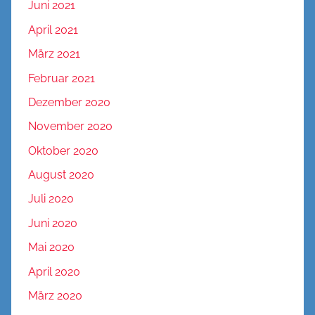
Juni 2021
April 2021
März 2021
Februar 2021
Dezember 2020
November 2020
Oktober 2020
August 2020
Juli 2020
Juni 2020
Mai 2020
April 2020
März 2020